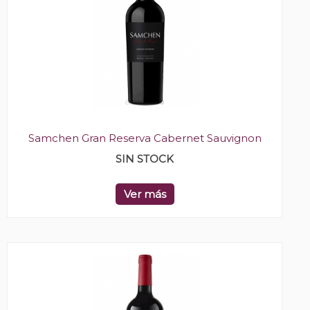
Samchen Gran Reserva Cabernet Sauvignon
SIN STOCK
Ver más