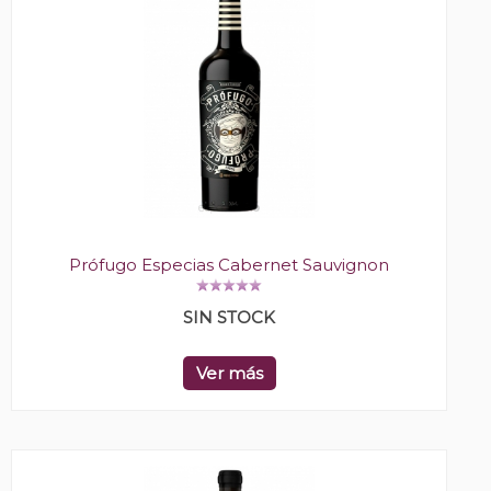
Prófugo Especias Cabernet Sauvignon
SIN STOCK
Ver más