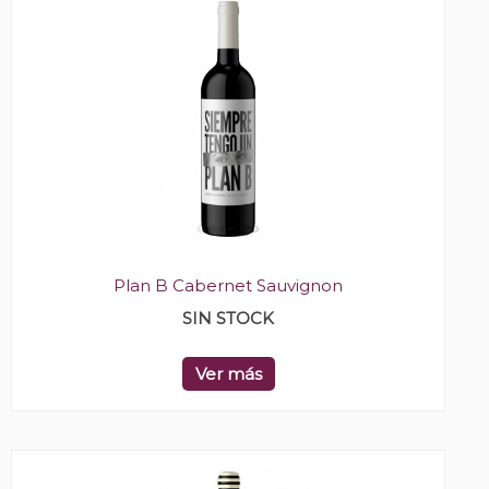
Plan B Cabernet Sauvignon
SIN STOCK
Ver más