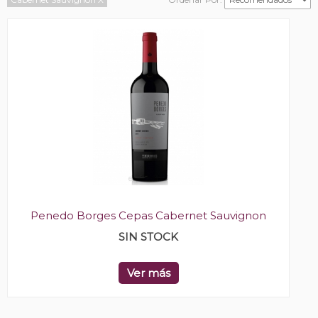
Penedo Borges Cepas Cabernet Sauvignon
SIN STOCK
Ver más