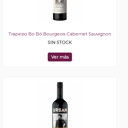
Trapezio Bo Bó Bourgeois Cabernet Sauvignon
SIN STOCK
Ver más