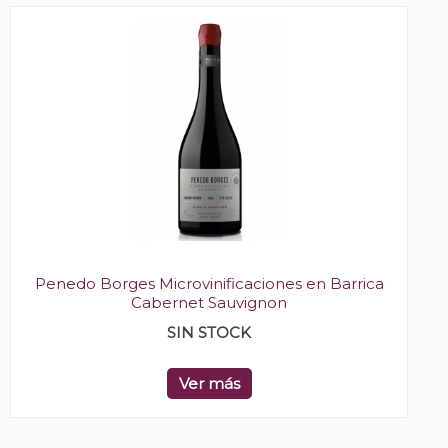
Penedo Borges Microvinificaciones en Barrica
Cabernet Sauvignon
SIN STOCK
Ver más