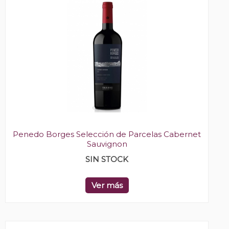
Penedo Borges Selección de Parcelas Cabernet
Sauvignon
SIN STOCK
Ver más