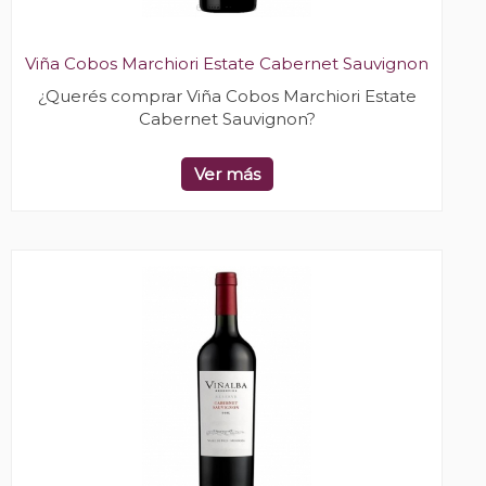
Viña Cobos Marchiori Estate Cabernet Sauvignon
¿Querés comprar Viña Cobos Marchiori Estate
Cabernet Sauvignon?
Ver más