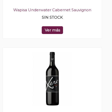
Wapisa Underwater Cabernet Sauvignon
SIN STOCK
Ver más