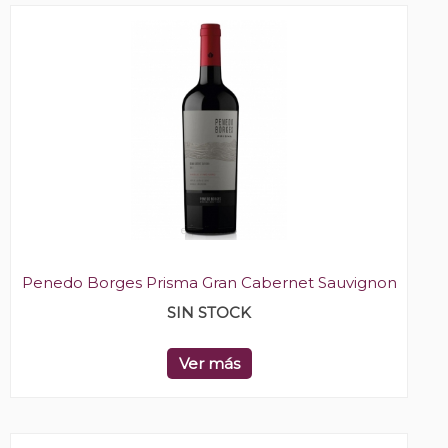
Penedo Borges Prisma Gran Cabernet Sauvignon
SIN STOCK
Ver más