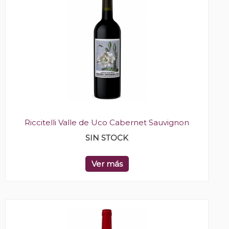
Riccitelli Valle de Uco Cabernet Sauvignon
SIN STOCK
Ver más