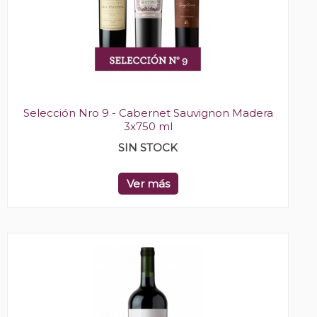
Selección Nro 9 - Cabernet Sauvignon Madera
3x750 ml
SIN STOCK
Ver más