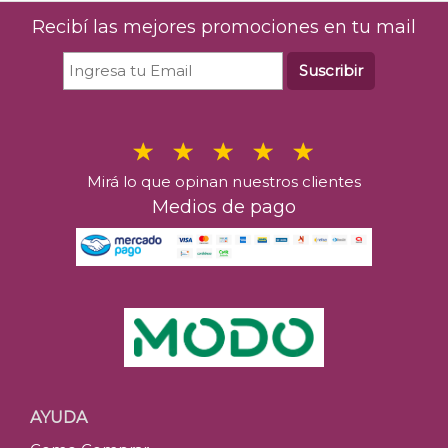
Recibí las mejores promociones en tu mail
Suscribir
Mirá lo que opinan nuestros clientes
Medios de pago
AYUDA