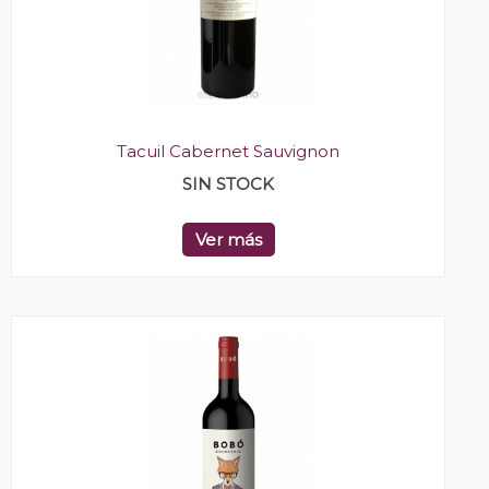
Tacuil Cabernet Sauvignon
SIN STOCK
Ver más