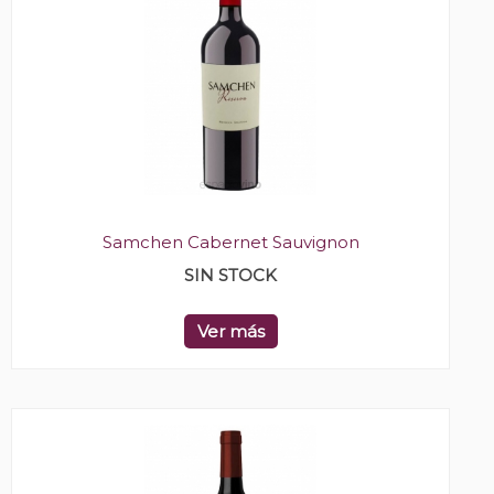
Samchen Cabernet Sauvignon
SIN STOCK
Ver más