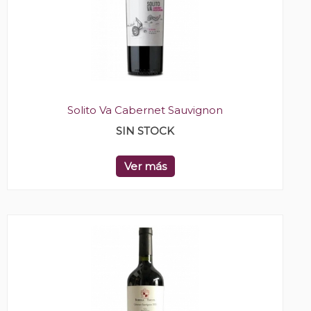
Solito Va Cabernet Sauvignon
SIN STOCK
Ver más