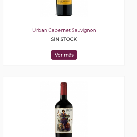
Urban Cabernet Sauvignon
SIN STOCK
Ver más