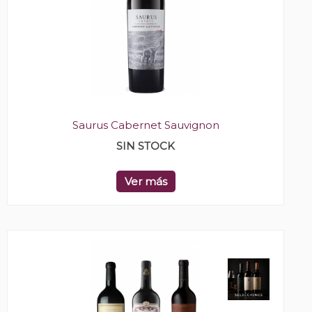
Saurus Cabernet Sauvignon
SIN STOCK
Ver más