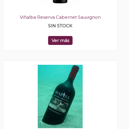
Viñalba Reserva Cabernet Sauvignon
SIN STOCK
Ver más