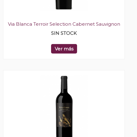
Via Blanca Terroir Selection Cabernet Sauvignon
SIN STOCK
Ver más