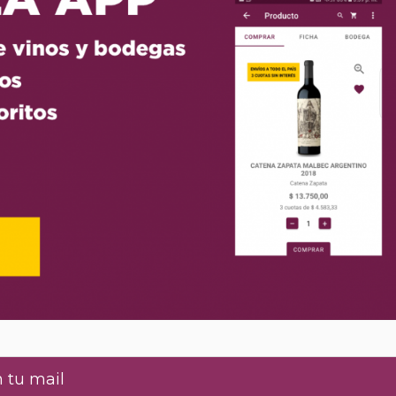
 tu mail