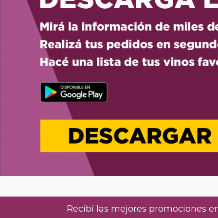
Recibí las mejores promociones en