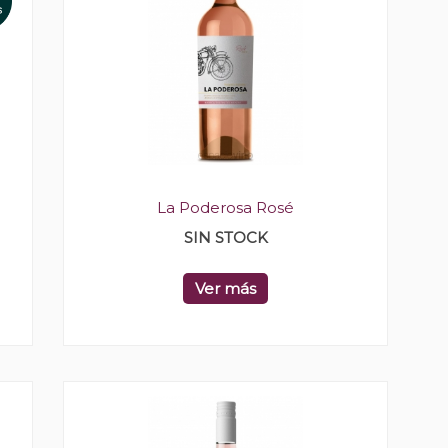
La Poderosa Rosé
SIN STOCK
Ver más