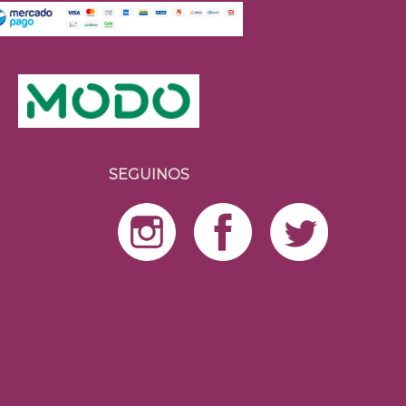
SEGUINOS