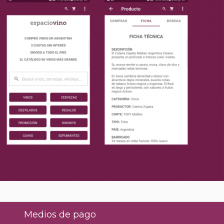
Medios de pago