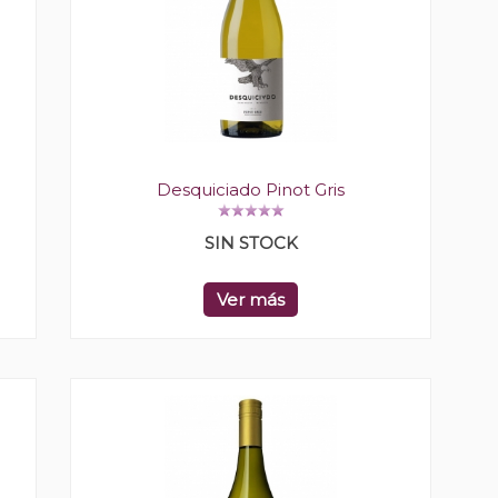
Desquiciado Pinot Gris
SIN STOCK
Ver más