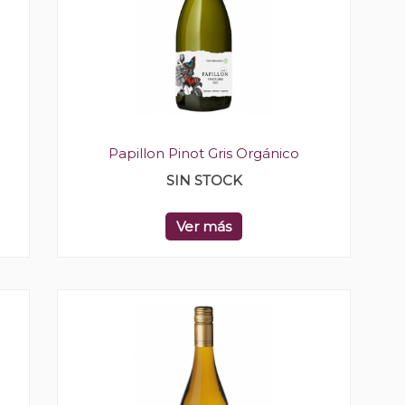
Papillon Pinot Gris Orgánico
SIN STOCK
Ver más