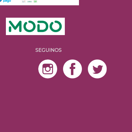
SEGUINOS