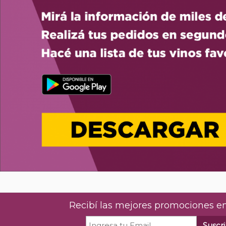
Recibí las mejores promociones en
Suscri