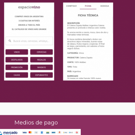
Medios de pago