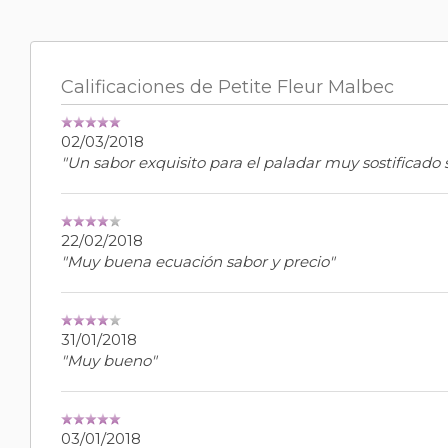
Calificaciones de Petite Fleur Malbec
02/03/2018
"Un sabor exquisito para el paladar muy sostificado 
22/02/2018
"Muy buena ecuación sabor y precio"
31/01/2018
"Muy bueno"
03/01/2018