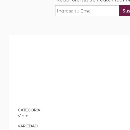
Sus
CATEGORÍA
Vinos
VARIEDAD