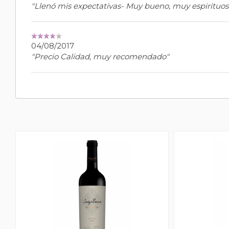
"Llenó mis expectativas- Muy bueno, muy espirituos
04/08/2017
"Precio Calidad, muy recomendado"