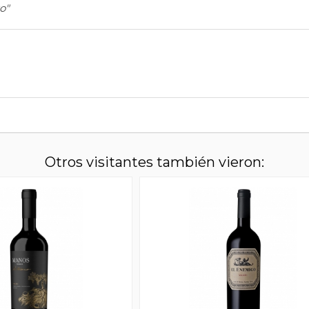
o"
Otros visitantes también vieron: