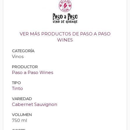
VER MÁS PRODUCTOS DE PASO A PASO
WINES
CATEGORÍA
Vinos
PRODUCTOR
Paso a Paso Wines
TIPO
Tinto
VARIEDAD
Cabernet Sauvignon
VOLUMEN
750 ml