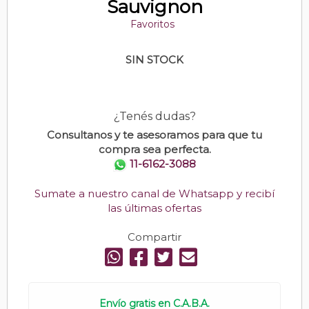
Sauvignon
Favoritos
SIN STOCK
¿Tenés dudas?
Consultanos y te asesoramos para que tu
compra sea perfecta.
11-6162-3088
Sumate a nuestro canal de Whatsapp y recibí
las últimas ofertas
Compartir
Envío gratis en C.A.B.A.