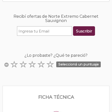
Recibí ofertas de Norte Extremo Cabernet
Sauvignon
Suscribir
¿Lo probaste? ¿Qué te pareció?
Seleccioná un puntuaje
FICHA TÉCNICA