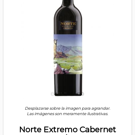
Desplazarse sobre la imagen para agrandar.
Las imágenes son meramente ilustrativas.
Norte Extremo Cabernet