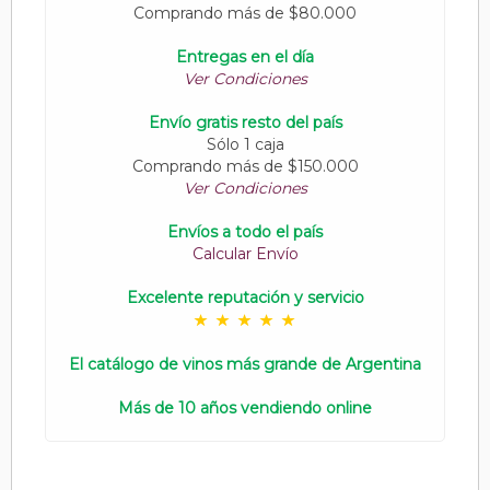
Comprando más de $80.000
Entregas en el día
Ver Condiciones
Envío gratis resto del país
Sólo 1 caja
Comprando más de $150.000
Ver Condiciones
Envíos a todo el país
Calcular Envío
Excelente reputación y servicio
El catálogo de vinos más grande de Argentina
Más de 10 años vendiendo online