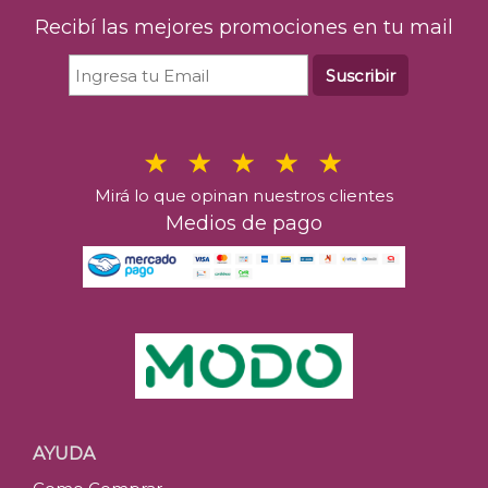
Recibí las mejores promociones en tu mail
Suscribir
Mirá lo que opinan nuestros clientes
Medios de pago
AYUDA