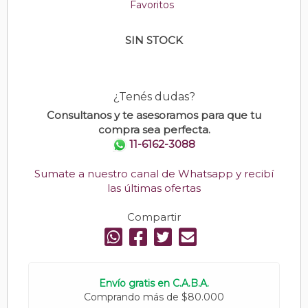
Favoritos
SIN STOCK
¿Tenés dudas?
Consultanos y te asesoramos para que tu
compra sea perfecta.
11-6162-3088
Sumate a nuestro canal de Whatsapp y recibí
las últimas ofertas
Compartir
Envío gratis en C.A.B.A.
Comprando más de $80.000