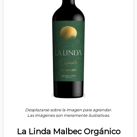
Desplazarse sobre la imagen para agrandar.
Las imágenes son meramente ilustrativas.
La Linda Malbec Orgánico