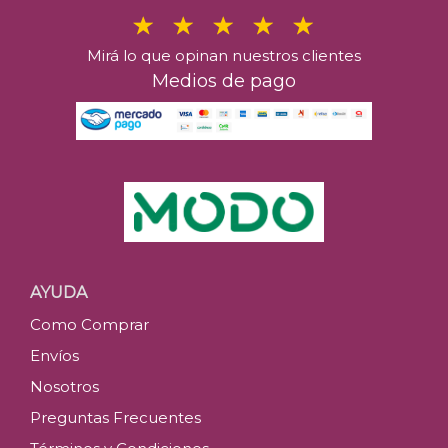
Mirá lo que opinan nuestros clientes
Medios de pago
AYUDA
Como Comprar
Envíos
Nosotros
Preguntas Frecuentes