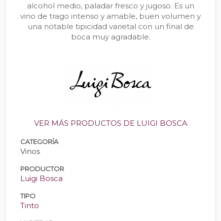
alcohol medio, paladar fresco y jugoso. Es un
vino de trago intenso y amable, buen volumen y
una notable tipicidad varietal con un final de
boca muy agradable.
VER MÁS PRODUCTOS DE LUIGI BOSCA
CATEGORÍA
Vinos
PRODUCTOR
Luigi Bosca
TIPO
Tinto