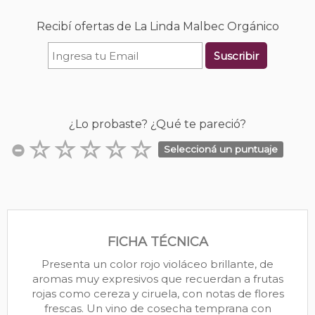
Recibí ofertas de La Linda Malbec Orgánico
Suscribir
¿Lo probaste? ¿Qué te pareció?
Seleccioná un puntuaje
FICHA TÉCNICA
Presenta un color rojo violáceo brillante, de
aromas muy expresivos que recuerdan a frutas
rojas como cereza y ciruela, con notas de flores
frescas. Un vino de cosecha temprana con