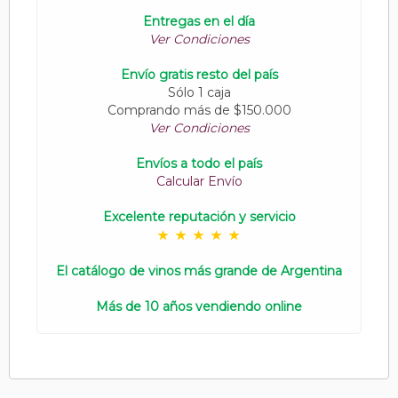
Entregas en el día
Ver Condiciones
Envío gratis resto del país
Sólo 1 caja
Comprando más de $150.000
Ver Condiciones
Envíos a todo el país
Calcular Envío
Excelente reputación y servicio
El catálogo de vinos más grande de Argentina
Más de 10 años vendiendo online