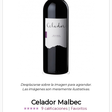
Desplazarse sobre la imagen para agrandar.
Las imágenes son meramente ilustrativas.
Celador Malbec
9 calificaciones
|
Favoritos