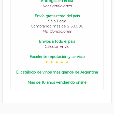
Entregas en el día
Ver Condiciones
Envío gratis resto del país
Sólo 1 caja
Comprando más de $150.000
Ver Condiciones
Envíos a todo el país
Calcular Envío
Excelente reputación y servicio
El catálogo de vinos más grande de Argentina
Más de 10 años vendiendo online