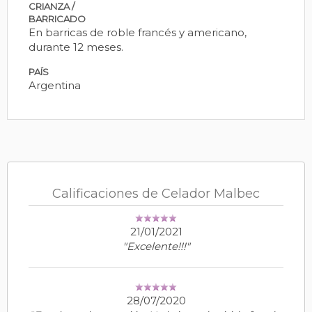
CRIANZA /
BARRICADO
En barricas de roble francés y americano,
durante 12 meses.
PAÍS
Argentina
Calificaciones de Celador Malbec
21/01/2021
"Excelente!!!"
28/07/2020