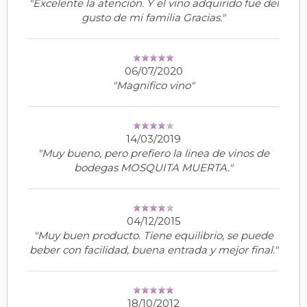
"Excelente la atención. Y el vino adquirido fue del
gusto de mi familia Gracias."
06/07/2020
"Magnifico vino"
14/03/2019
"Muy bueno, pero prefiero la linea de vinos de
bodegas MOSQUITA MUERTA."
04/12/2015
"Muy buen producto. Tiene equilibrio, se puede
beber con facilidad, buena entrada y mejor final."
18/10/2012