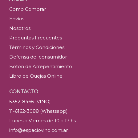
Como Comprar
Envíos
Nosotros
Preguntas Frecuentes
Términos y Condiciones
Defensa del consumidor
Botón de Arrepentimiento
Libro de Quejas Online
CONTACTO
5352-8466 (VINO)
11-6162-3088 (Whatsapp)
Lunes a Viernes de 10 a 17 hs.
info@espaciovino.com.ar