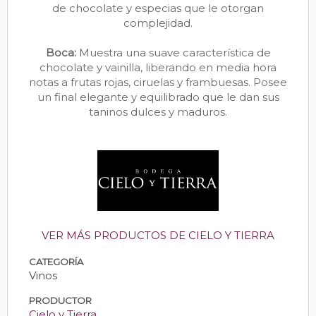
de chocolate y especias que le otorgan
complejidad.
Boca:
Muestra una suave característica de
chocolate y vainilla, liberando en media hora
notas a frutas rojas, ciruelas y frambuesas. Posee
un final elegante y equilibrado que le dan sus
taninos dulces y maduros.
VER MÁS PRODUCTOS DE CIELO Y TIERRA
CATEGORÍA
Vinos
PRODUCTOR
Cielo y Tierra