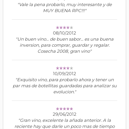
"Vale la pena probarlo, muy interesante y de
MUY BUENA RPC!!!"
08/10/2012
"Un buen vino... de buen sabor... es una buena
inversion, para comprar, guardar y regalar.
Cosecha 2008, gran vino"
10/09/2012
"Exquisito vino, para probarlo ahora y tener un
par mas de botellitas guardadas para analizar su
evolucion."
29/06/2012
"Gran vino, excelente la añada anterior. A la
reciente hay que darle un poco mas de tiempo