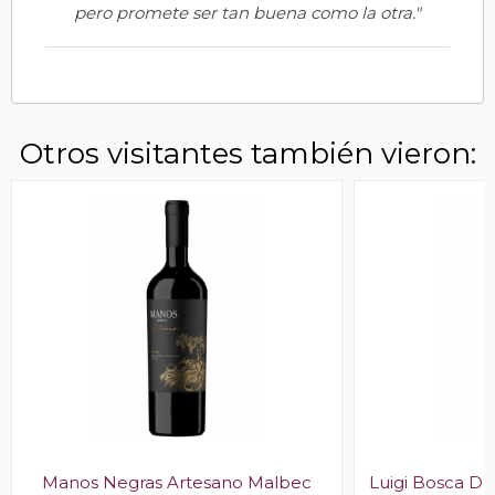
pero promete ser tan buena como la otra."
Otros visitantes también vieron:
Manos Negras Artesano Malbec
Luigi Bosca De