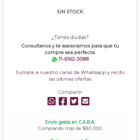
SIN STOCK
¿Tenés dudas?
Consultanos y te asesoramos para que tu
compra sea perfecta.
11-6162-3088
Sumate a nuestro canal de Whatsapp y recibí
las últimas ofertas
Compartir
Envío gratis en C.A.B.A.
Comprando más de $80.000