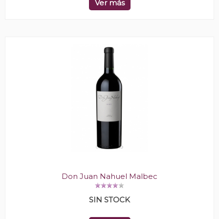
Ver más
Don Juan Nahuel Malbec
SIN STOCK