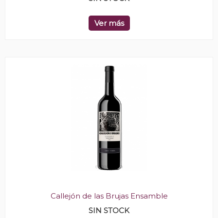
Ver más
Callejón de las Brujas Ensamble
SIN STOCK