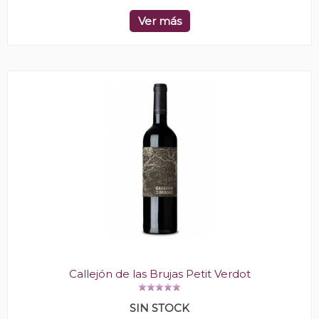
Ver más
Callejón de las Brujas Petit Verdot
SIN STOCK