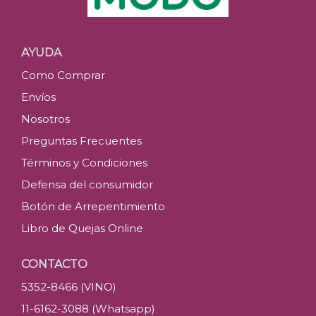
AYUDA
Como Comprar
Envíos
Nosotros
Preguntas Frecuentes
Términos y Condiciones
Defensa del consumidor
Botón de Arrepentimiento
Libro de Quejas Online
CONTACTO
5352-8466 (VINO)
11-6162-3088 (Whatsapp)