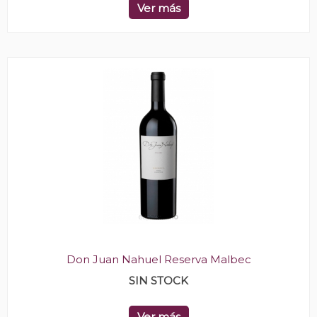
Ver más
Don Juan Nahuel Reserva Malbec
SIN STOCK
Ver más