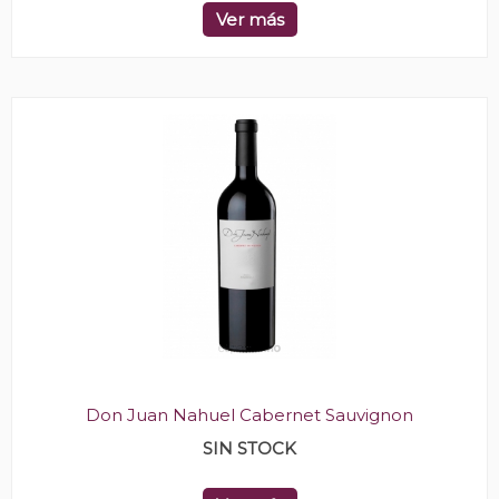
Ver más
Don Juan Nahuel Cabernet Sauvignon
SIN STOCK