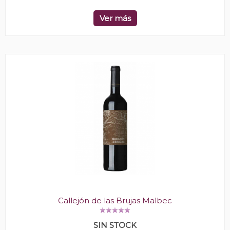
Ver más
Callejón de las Brujas Malbec
SIN STOCK