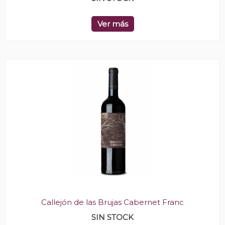
Ver más
Callejón de las Brujas Cabernet Franc
SIN STOCK