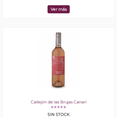
Ver más
Callejón de las Brujas Canarí
SIN STOCK