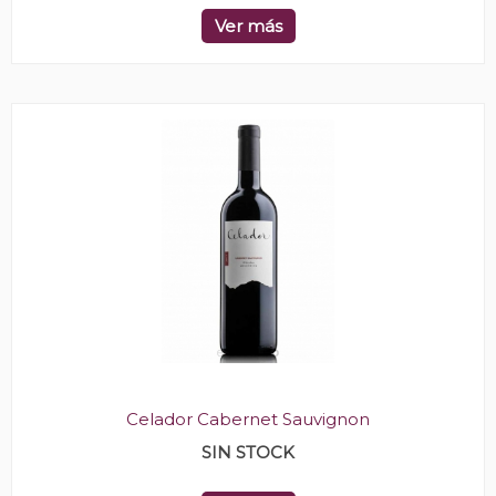
Ver más
Celador Cabernet Sauvignon
SIN STOCK