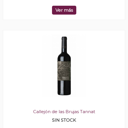
Ver más
Callejón de las Brujas Tannat
SIN STOCK