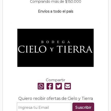
Comprando más de $150.000
Envíos a todo el país
Compartir
Quiero recibir ofertas de Cielo y Tierra
Suscribir