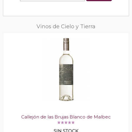
Vinos de Cielo y Tierra
Callejón de las Brujas Blanco de Malbec
SIN STOCK