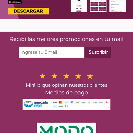
Recibí las mejores promociones en tu mail
Suscribir
Mirá lo que opinan nuestros clientes
Medios de pago