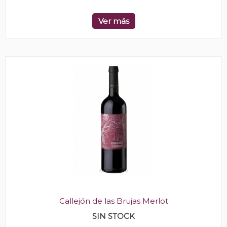
Ver más
Callejón de las Brujas Merlot
SIN STOCK