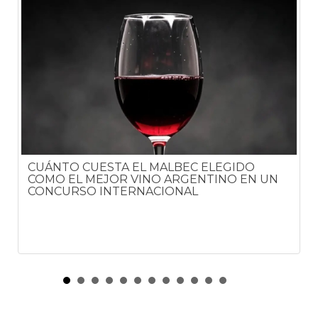
CUÁNTO CUESTA EL MALBEC ELEGIDO
COMO EL MEJOR VINO ARGENTINO EN UN
CONCURSO INTERNACIONAL