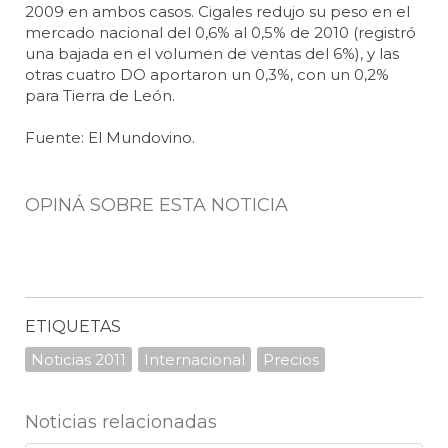
2009 en ambos casos. Cigales redujo su peso en el
mercado nacional del 0,6% al 0,5% de 2010 (registró
una bajada en el volumen de ventas del 6%), y las
otras cuatro DO aportaron un 0,3%, con un 0,2%
para Tierra de León.
Fuente: El Mundovino.
OPINÁ SOBRE ESTA NOTICIA
ETIQUETAS
Noticias 2011
Internacional
Precios
Noticias relacionadas