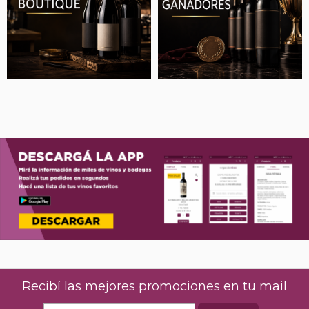
Recibí las mejores promociones en tu mail