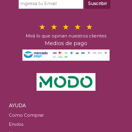
Suscribir
Mirá lo que opinan nuestros clientes
Medios de pago
AYUDA
Como Comprar
Envíos