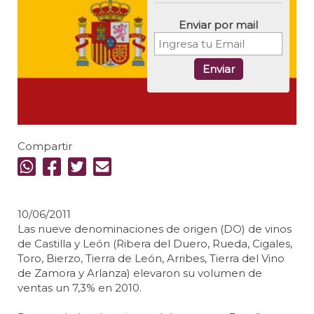
Enviar por mail
Enviar
Compartir
10/06/2011
Las nueve denominaciones de origen (DO) de vinos
de Castilla y León (Ribera del Duero, Rueda, Cigales,
Toro, Bierzo, Tierra de León, Arribes, Tierra del Vino
de Zamora y Arlanza) elevaron su volumen de
ventas un 7,3% en 2010.