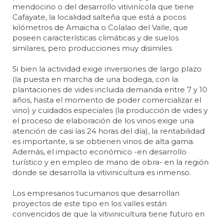
mendocino o del desarrollo vitivinícola que tiene
Cafayate, la localidad salteña que está a pocos
kilómetros de Amaicha o Colalao del Valle, que
poseen características climáticas y de suelos
similares, pero producciones muy disimiles.
Si bien la actividad exige inversiones de largo plazo
(la puesta en marcha de una bodega, con la
plantaciones de vides incluida demanda entre 7 y 10
años, hasta el momento de poder comercializar el
vino) y cuidados especiales (la producción de vides y
el proceso de elaboración de los vinos exige una
atención de casi las 24 horas del día), la rentabilidad
es importante, si se obtienen vinos de alta gama.
Además, el impacto económico -en desarrollo
turístico y en empleo de mano de obra- en la región
donde se desarrolla la vitivinicultura es inmenso.
Los empresarios tucumanos que desarrollan
proyectos de este tipo en los valles están
convencidos de que la vitivinicultura tiene futuro en