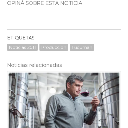
OPINÁ SOBRE ESTA NOTICIA
ETIQUETAS
Noticias 2011
Producción
Tucumán
Noticias relacionadas