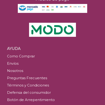
AYUDA
Como Comprar
Envíos
Nosotros
Preguntas Frecuentes
Términos y Condiciones
Defensa del consumidor
Botón de Arrepentimiento