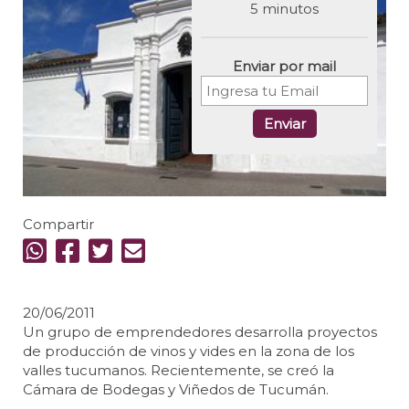
5 minutos
Enviar por mail
Enviar
Compartir
20/06/2011
Un grupo de emprendedores desarrolla proyectos
de producción de vinos y vides en la zona de los
valles tucumanos. Recientemente, se creó la
Cámara de Bodegas y Viñedos de Tucumán.