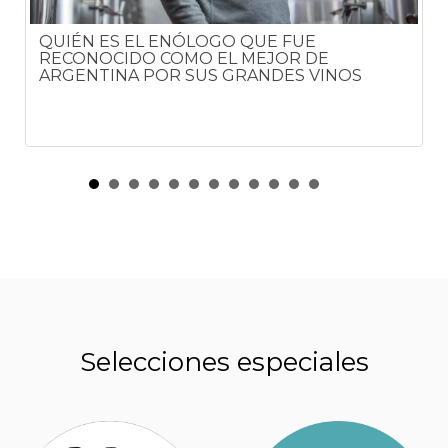
QUIÉN ES EL ENÓLOGO QUE FUE
RECONOCIDO COMO EL MEJOR DE
ARGENTINA POR SUS GRANDES VINOS
Selecciones especiales
POCOS LO SABEN: PARA QUÉ SIRVEN LAS
HENDIDURAS EN LAS BOTELLAS DE VINO