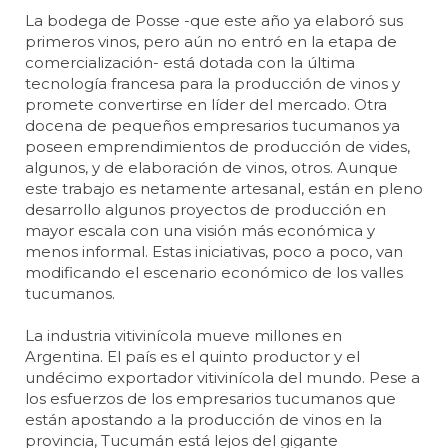
La bodega de Posse -que este año ya elaboró sus
primeros vinos, pero aún no entró en la etapa de
comercialización- está dotada con la última
tecnología francesa para la producción de vinos y
promete convertirse en líder del mercado. Otra
docena de pequeños empresarios tucumanos ya
poseen emprendimientos de producción de vides,
algunos, y de elaboración de vinos, otros. Aunque
este trabajo es netamente artesanal, están en pleno
desarrollo algunos proyectos de producción en
mayor escala con una visión más económica y
menos informal. Estas iniciativas, poco a poco, van
modificando el escenario económico de los valles
tucumanos.
La industria vitivinícola mueve millones en
Argentina. El país es el quinto productor y el
undécimo exportador vitivinícola del mundo. Pese a
los esfuerzos de los empresarios tucumanos que
están apostando a la producción de vinos en la
provincia, Tucumán está lejos del gigante