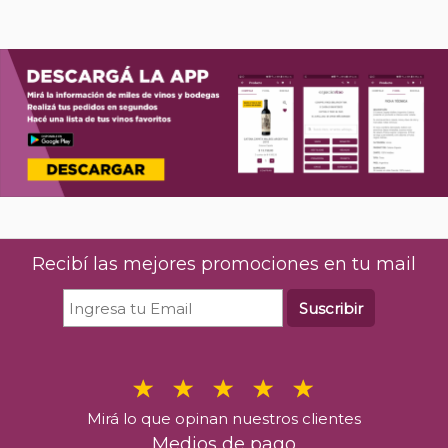
Recibí las mejores promociones en tu mail
Suscribir
Mirá lo que opinan nuestros clientes
Medios de pago