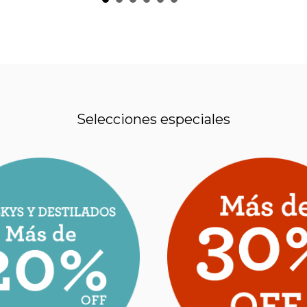
Selecciones especiales