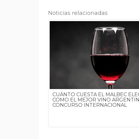
Noticias relacionadas
CUÁNTO CUESTA EL MALBEC ELE
 NACE DEL
COMO EL MEJOR VINO ARGENTI
A ARGENTINA
CONCURSO INTERNACIONAL