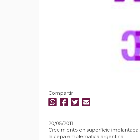
Compartir
20/05/2011
Crecimiento en superficie implantada
la cepa emblemática argentina.