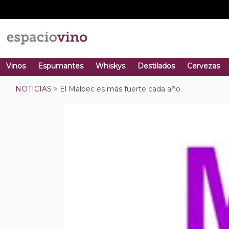
Vinos
Espumantes
Whiskys
Destilados
Cervezas
NOTICIAS
> El Malbec es más fuerte cada año