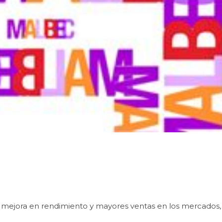
, mejora en rendimiento y mayores ventas en los mercados