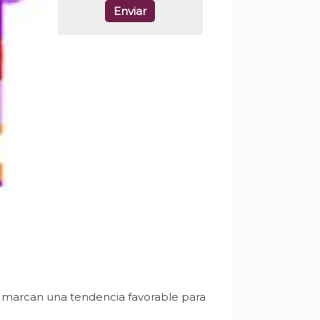
Enviar
, marcan una tendencia favorable para