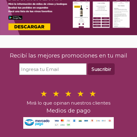
Recibí las mejores promociones en tu mail
Suscribir
Mirá lo que opinan nuestros clientes
Medios de pago