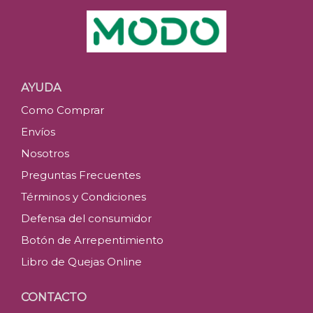
AYUDA
Como Comprar
Envíos
Nosotros
Preguntas Frecuentes
Términos y Condiciones
Defensa del consumidor
Botón de Arrepentimiento
Libro de Quejas Online
CONTACTO