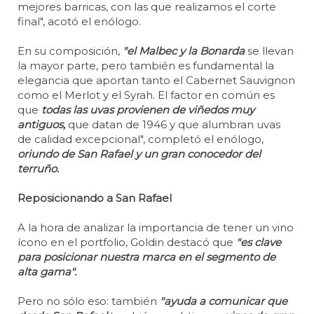
mejores barricas, con las que realizamos el corte
final", acotó el enólogo.
En su composición,
"el Malbec y la Bonarda
se llevan
la mayor parte, pero también es fundamental la
elegancia que aportan tanto el Cabernet Sauvignon
como el Merlot y el Syrah. El factor en común es
que
todas las uvas provienen de viñedos muy
antiguos,
que datan de 1946 y que alumbran uvas
de calidad excepcional", completó el enólogo,
oriundo de San Rafael y un gran conocedor del
terruño.
Reposicionando a San Rafael
A la hora de analizar la importancia de tener un vino
ícono en el portfolio, Goldin destacó que
"es clave
para posicionar nuestra marca en el segmento de
alta gama".
Pero no sólo eso: también
"ayuda a comunicar que