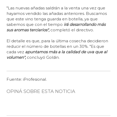
"Las nuevas añadas saldrán a la venta una vez que
hayamos vendido las añadas anteriores. Buscamos
que este vino tenga guarda en botella, ya que
sabemos que con el tiempo
irá desarrollando más
sus aromas terciarios",
completó el directivo.
El detalle es que, para la última cosecha decidieron
reducir el número de botellas en un 30%. "Es que
cada vez
apuntamos más a la calidad de uva que al
volumen",
concluyó Goldin.
Fuente: iProfesional.
OPINÁ SOBRE ESTA NOTICIA