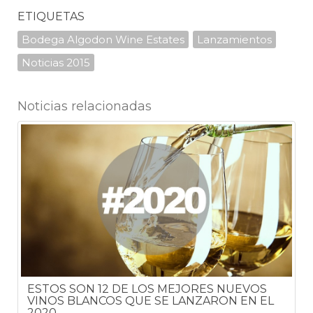
ETIQUETAS
Bodega Algodon Wine Estates
Lanzamientos
Noticias 2015
Noticias relacionadas
ESTOS SON 12 DE LOS MEJORES NUEVOS
VINOS BLANCOS QUE SE LANZARON EN EL
2020