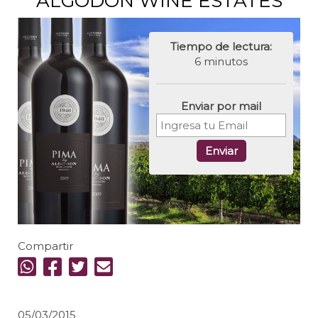
ALGODON WINE ESTATES
Tiempo de lectura:
6 minutos
Enviar por mail
Enviar
Compartir
05/03/2015