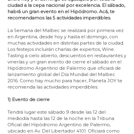
ciudad a la cepa nacional por excelencia. El sábado,
habrá un gran evento en el Hipódromo. Acá, te
recomendamos las 5 actividades imperdibles.
La Semana del Malbec se realizará por primera vez
en Argentina, desde hoy y hasta el domingo, con
muchas actividades en distintas partes de la ciudad.
Los festejos incluirán charlas de expertos, Wine
Tasting a cielo abierto, descuentos en restaurantes y
vinerías y un gran evento de cierre el sábado en el
Hipódromo Argentino de Palermo que oficiará de
lanzamiento global del Día Mundial del Malbec
2016. Como hay mucho para hacer, Planeta JOY te
recomienda las actividades imperdibles:
1) Evento de cierre
Tendrá lugar este sábado 9 desde las 12 del
mediodía hasta las 12 de la noche en la Tribuna
Oficial del Hipódromo Argentino de Palermo,
ubicado en Av. Del Libertador 4101. Oficiará como