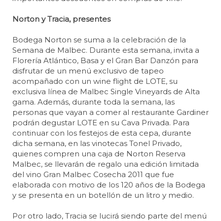
Norton y Tracia, presentes
Bodega Norton se suma a la celebración de la
Semana de Malbec. Durante esta semana, invita a
Florería Atlántico, Basa y el Gran Bar Danzón para
disfrutar de un menú exclusivo de tapeo
acompañado con un wine flight de LOTE, su
exclusiva línea de Malbec Single Vineyards de Alta
gama. Además, durante toda la semana, las
personas que vayan a comer al restaurante Gardiner
podrán degustar LOTE en su Cava Privada. Para
continuar con los festejos de esta cepa, durante
dicha semana, en las vinotecas Tonel Privado,
quienes compren una caja de Norton Reserva
Malbec, se llevarán de regalo una edición limitada
del vino Gran Malbec Cosecha 2011 que fue
elaborada con motivo de los 120 años de la Bodega
y se presenta en un botellón de un litro y medio.
Por otro lado, Tracia se lucirá siendo parte del menú