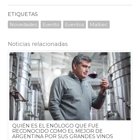
ETIQUETAS
Novedades
Evento
Eventos
Malbec
Noticias relacionadas
5
QUIÉN ES EL ENÓLOGO QUE FUE
RECONOCIDO COMO EL MEJOR DE
ARGENTINA POR SUS GRANDES VINOS