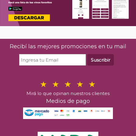
Recibí las mejores promociones en tu mail
Suscribir
Mirá lo que opinan nuestros clientes
Medios de pago