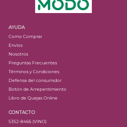
AYUDA
Como Comprar
Envíos
Nosotros
Preguntas Frecuentes
Términos y Condiciones
Defensa del consumidor
Botón de Arrepentimiento
Libro de Quejas Online
CONTACTO
5352-8466 (VINO)