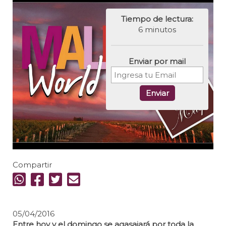
Tiempo de lectura:
6 minutos
Enviar por mail
Enviar
Compartir
05/04/2016
Entre hoy y el domingo se agasajará por toda la