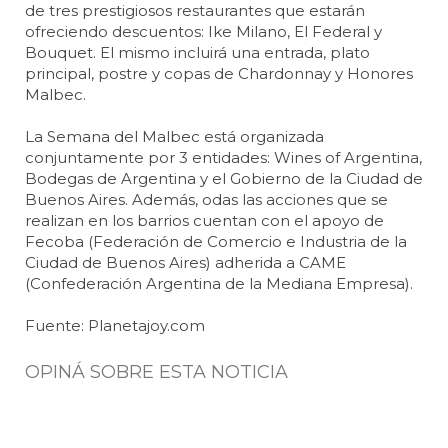
de tres prestigiosos restaurantes que estarán
ofreciendo descuentos: Ike Milano, El Federal y
Bouquet. El mismo incluirá una entrada, plato
principal, postre y copas de Chardonnay y Honores
Malbec.
La Semana del Malbec está organizada
conjuntamente por 3 entidades: Wines of Argentina,
Bodegas de Argentina y el Gobierno de la Ciudad de
Buenos Aires. Además, odas las acciones que se
realizan en los barrios cuentan con el apoyo de
Fecoba (Federación de Comercio e Industria de la
Ciudad de Buenos Aires) adherida a CAME
(Confederación Argentina de la Mediana Empresa).
Fuente: Planetajoy.com
OPINÁ SOBRE ESTA NOTICIA