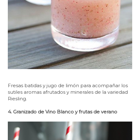
Fresas batidas y jugo de limón para acompañar los
sutiles aromas afrutados y minerales de la variedad
Riesling.
4. Granizado de Vino Blanco y frutas de verano