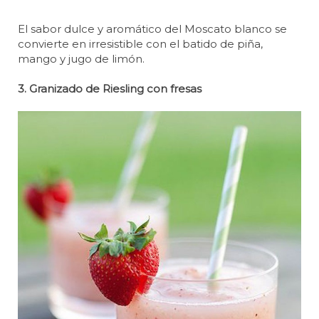
El sabor dulce y aromático del Moscato blanco se
convierte en irresistible con el batido de piña,
mango y jugo de limón.
3. Granizado de Riesling con fresas