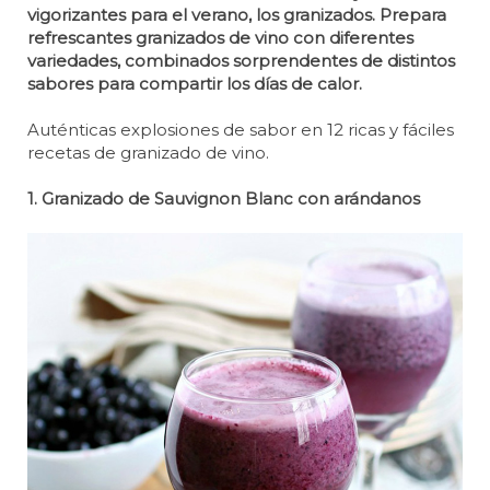
vigorizantes para el verano, los granizados. Prepara
refrescantes granizados de vino con diferentes
variedades, combinados sorprendentes de distintos
sabores para compartir los días de calor.
Auténticas explosiones de sabor en 12 ricas y fáciles
recetas de granizado de vino.
1. Granizado de Sauvignon Blanc con arándanos