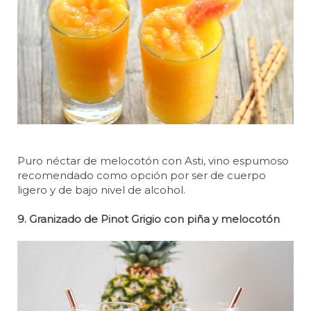
Puro néctar de melocotón con Asti, vino espumoso
recomendado como opción por ser de cuerpo
ligero y de bajo nivel de alcohol.
9. Granizado de Pinot Grigio con piña y melocotón