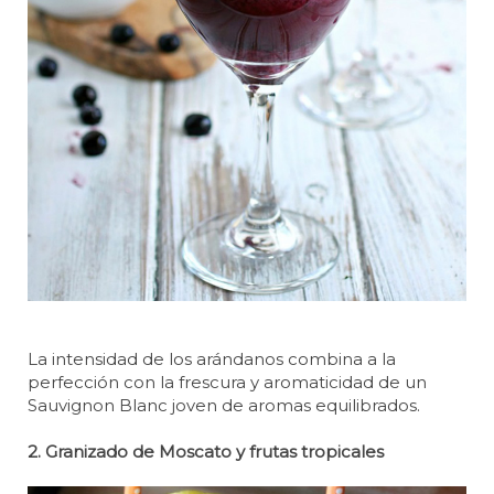
La intensidad de los arándanos combina a la
perfección con la frescura y aromaticidad de un
Sauvignon Blanc joven de aromas equilibrados.
2. Granizado de Moscato y frutas tropicales