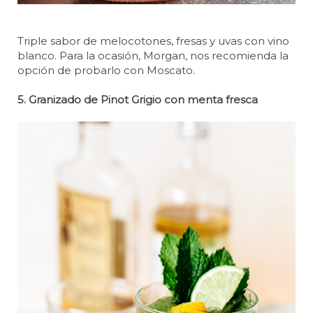
Triple sabor de melocotones, fresas y uvas con vino
blanco. Para la ocasión, Morgan, nos recomienda la
opción de probarlo con Moscato.
5. Granizado de Pinot Grigio con menta fresca