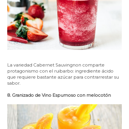
La variedad Cabernet Sauvingnon comparte
protagonismo con el ruibarbo: ingrediente ácido
que requiere bastante azúcar para contrarrestar su
sabor.
8. Granizado de Vino Espumoso con melocotón