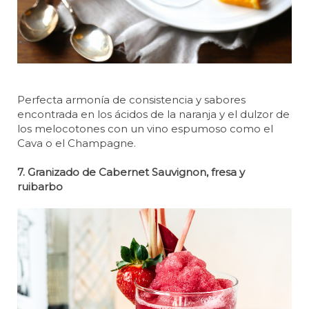
Perfecta armonía de consistencia y sabores
encontrada en los ácidos de la naranja y el dulzor de
los melocotones con un vino espumoso como el
Cava o el Champagne.
7. Granizado de Cabernet Sauvignon, fresa y
ruibarbo