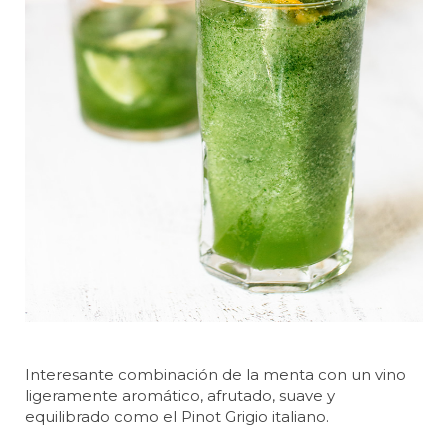
Interesante combinación de la menta con un vino
ligeramente aromático, afrutado, suave y
equilibrado como el Pinot Grigio italiano.