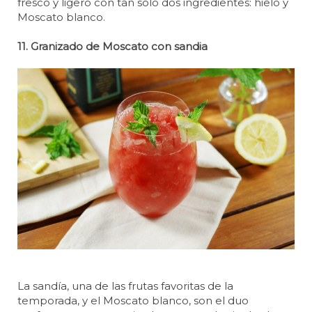
fresco y ligero con tan solo dos ingredientes: hielo y
Moscato blanco.
11. Granizado de Moscato con sandia
La sandía, una de las frutas favoritas de la
temporada, y el Moscato blanco, son el duo