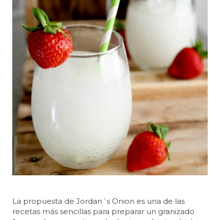
La propuesta de Jordan´s Onion es una de las
recetas más sencillas para preparar un granizado