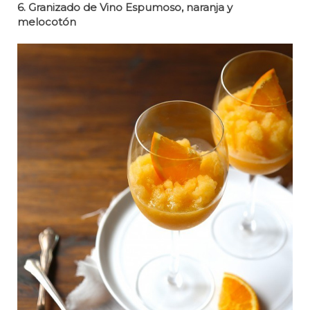
6. Granizado de Vino Espumoso, naranja y
melocotón