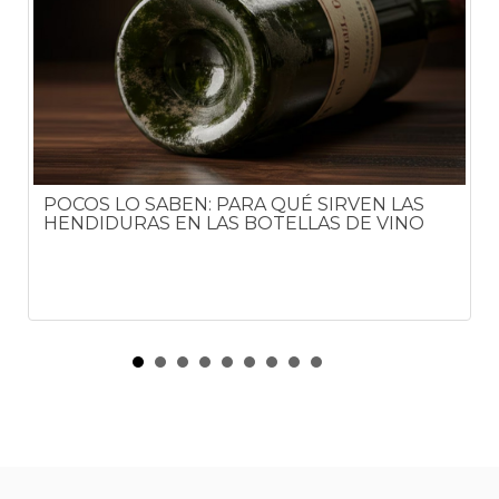
POCOS LO SABEN: PARA QUÉ SIRVEN LAS
HENDIDURAS EN LAS BOTELLAS DE VINO