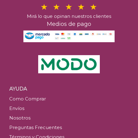
Mirá lo que opinan nuestros clientes
Medios de pago
AYUDA
Como Comprar
Envíos
Nosotros
Preguntas Frecuentes
Términos y Condiciones