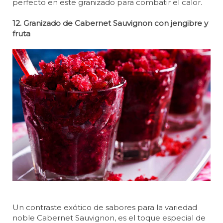
perfecto en este granizado para combatir el calor.
12. Granizado de Cabernet Sauvignon con jengibre y
fruta
Un contraste exótico de sabores para la variedad
noble Cabernet Sauvignon, es el toque especial de