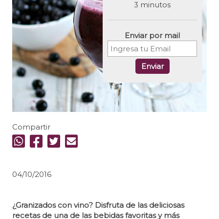
3 minutos
Enviar por mail
Enviar
Compartir
04/10/2016
¿Granizados con vino? Disfruta de las deliciosas
recetas de una de las bebidas favoritas y más