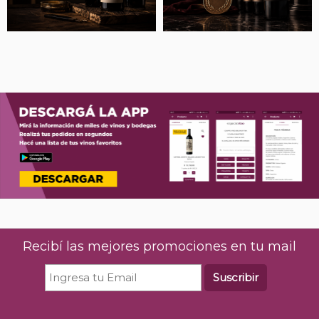
Recibí las mejores promociones en tu mail
Suscribir