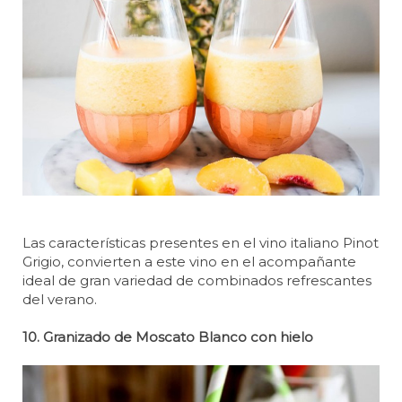
Las características presentes en el vino italiano Pinot
Grigio, convierten a este vino en el acompañante
ideal de gran variedad de combinados refrescantes
del verano.
10. Granizado de Moscato Blanco con hielo