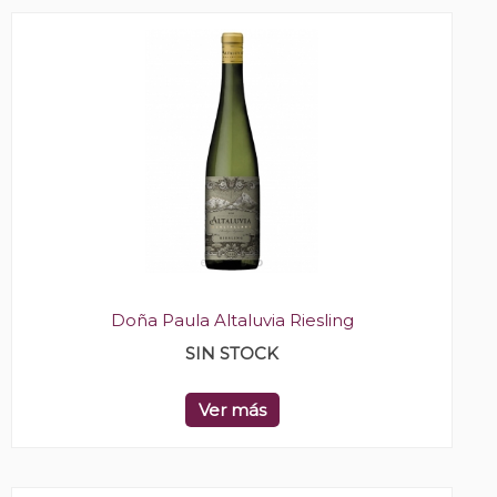
Doña Paula Altaluvia Riesling
SIN STOCK
Ver más