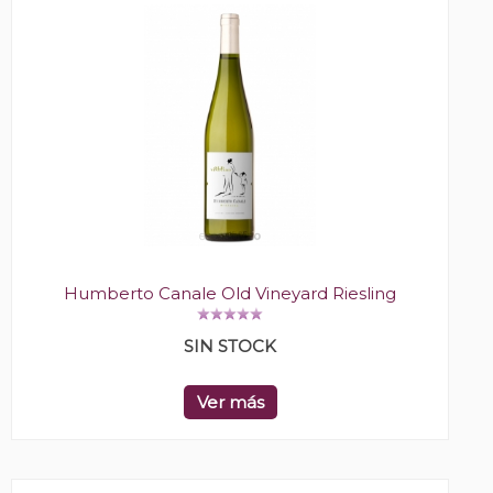
Humberto Canale Old Vineyard Riesling
SIN STOCK
Ver más