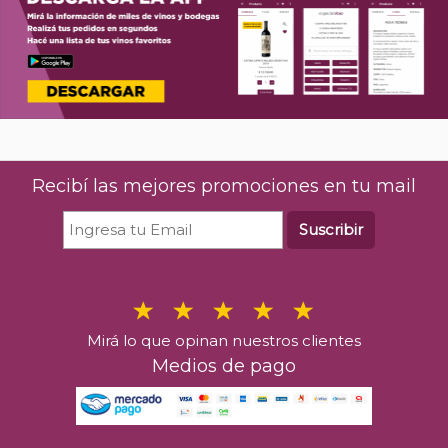
Recibí las mejores promociones en tu mail
Suscribir
Mirá lo que opinan nuestros clientes
Medios de pago