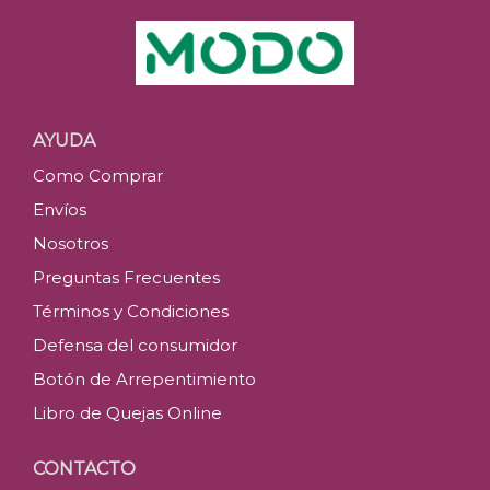
AYUDA
Como Comprar
Envíos
Nosotros
Preguntas Frecuentes
Términos y Condiciones
Defensa del consumidor
Botón de Arrepentimiento
Libro de Quejas Online
CONTACTO