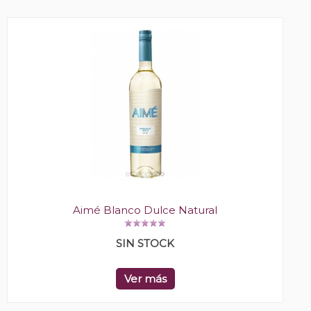
Aimé Blanco Dulce Natural
SIN STOCK
Ver más