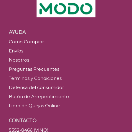
AYUDA
Como Comprar
Envíos
Nosotros
Preguntas Frecuentes
Términos y Condiciones
Defensa del consumidor
Botón de Arrepentimiento
Libro de Quejas Online
CONTACTO
5352-8466 (VINO)