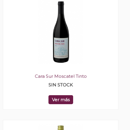
Cara Sur Moscatel Tinto
SIN STOCK
Ver más