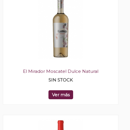
El Mirador Moscatel Dulce Natural
SIN STOCK
Ver más