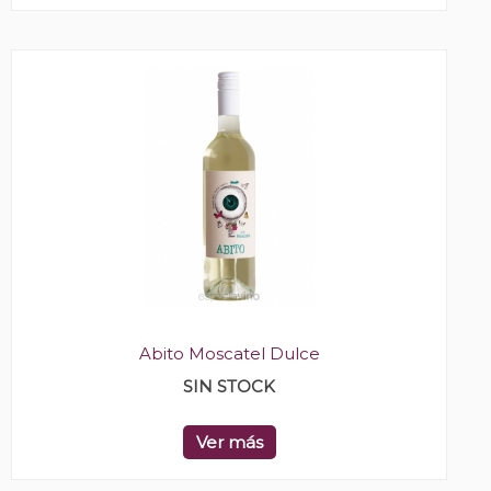
Abito Moscatel Dulce
SIN STOCK
Ver más