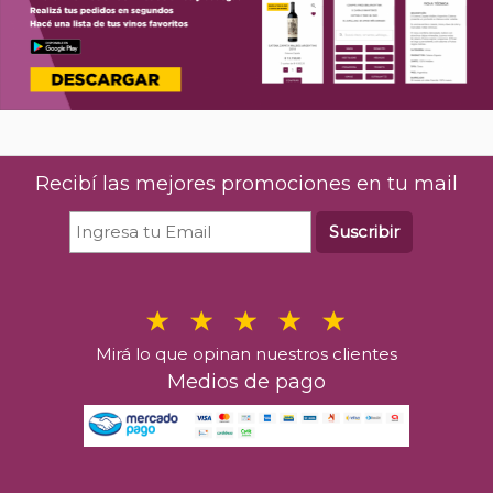
Recibí las mejores promociones en tu mail
Suscribir
Mirá lo que opinan nuestros clientes
Medios de pago