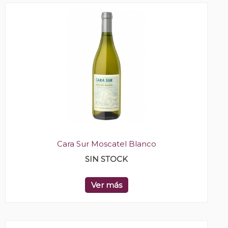
Cara Sur Moscatel Blanco
SIN STOCK
Ver más