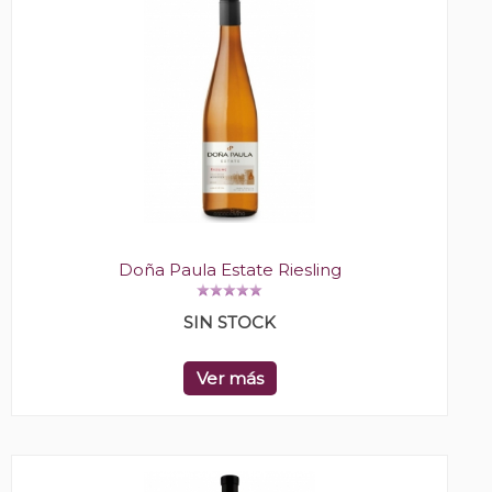
Doña Paula Estate Riesling
SIN STOCK
Ver más