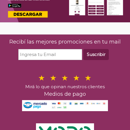
Recibí las mejores promociones en tu mail
Suscribir
Mirá lo que opinan nuestros clientes
Medios de pago