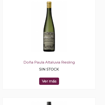
Doña Paula Altaluvia Riesling
SIN STOCK
Ver más