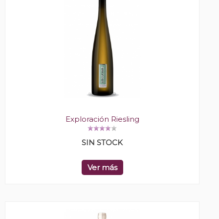
Exploración Riesling
SIN STOCK
Ver más