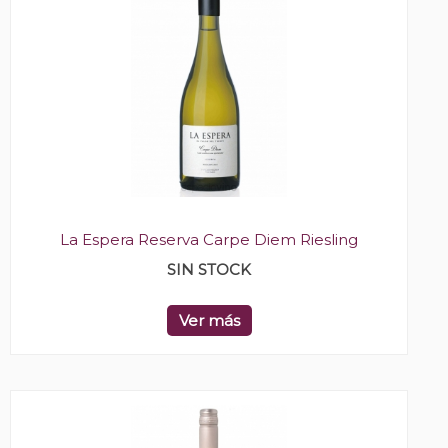
La Espera Reserva Carpe Diem Riesling
SIN STOCK
Ver más