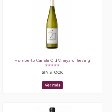
Humberto Canale Old Vineyard Riesling
SIN STOCK
Ver más