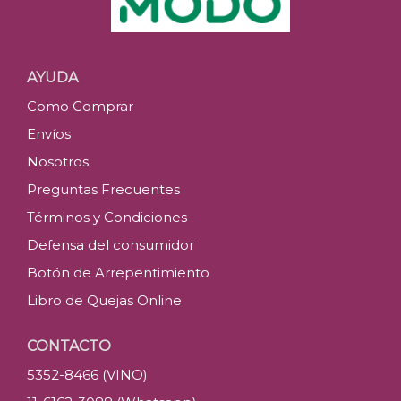
AYUDA
Como Comprar
Envíos
Nosotros
Preguntas Frecuentes
Términos y Condiciones
Defensa del consumidor
Botón de Arrepentimiento
Libro de Quejas Online
CONTACTO
5352-8466 (VINO)