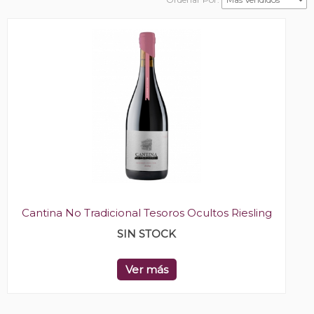
Cantina No Tradicional Tesoros Ocultos Riesling
SIN STOCK
Ver más