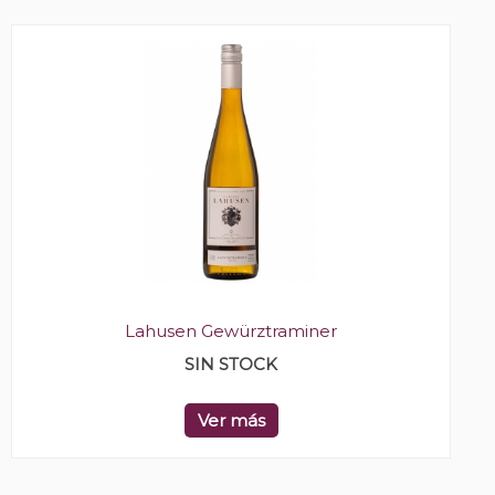
Lahusen Gewürztraminer
SIN STOCK
Ver más