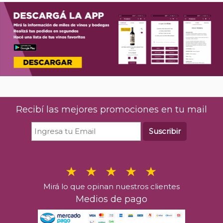
Recibí las mejores promociones en tu mail
Suscribir
Mirá lo que opinan nuestros clientes
Medios de pago