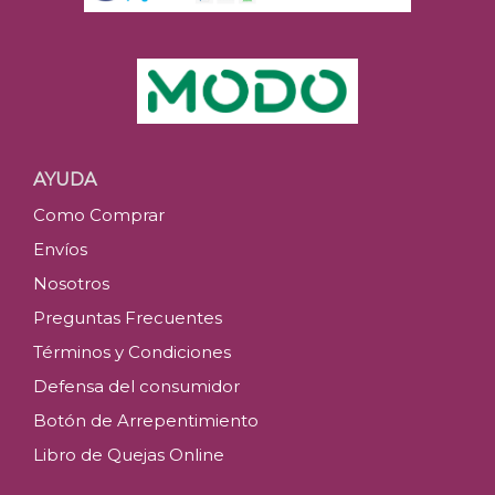
AYUDA
Como Comprar
Envíos
Nosotros
Preguntas Frecuentes
Términos y Condiciones
Defensa del consumidor
Botón de Arrepentimiento
Libro de Quejas Online