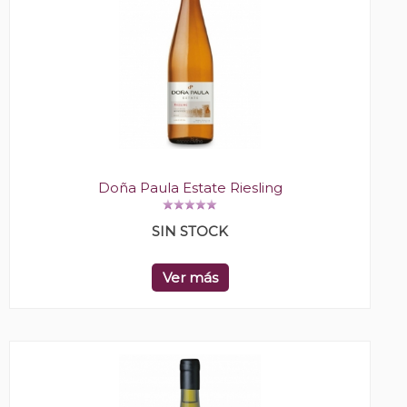
Doña Paula Estate Riesling
SIN STOCK
Ver más