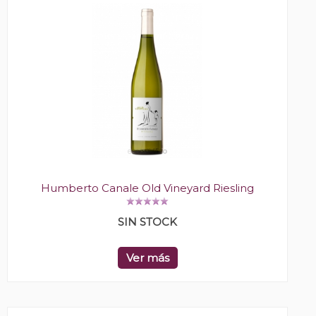
Humberto Canale Old Vineyard Riesling
SIN STOCK
Ver más