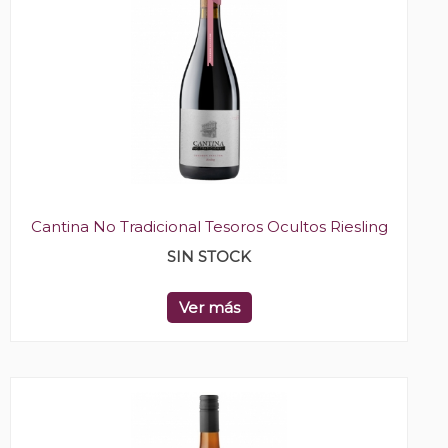
Cantina No Tradicional Tesoros Ocultos Riesling
SIN STOCK
Ver más