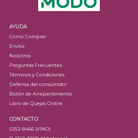
AYUDA
Como Comprar
Envíos
Nosotros
Preguntas Frecuentes
Términos y Condiciones
Defensa del consumidor
Botón de Arrepentimiento
Libro de Quejas Online
CONTACTO
5352-8466 (VINO)