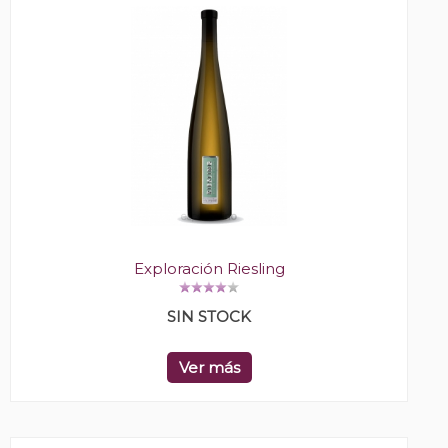
Exploración Riesling
SIN STOCK
Ver más