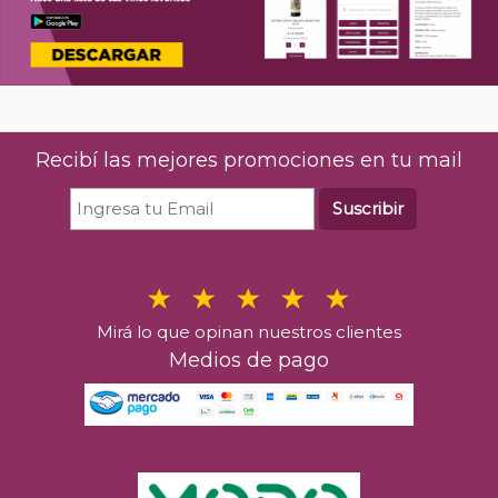
Recibí las mejores promociones en tu mail
Suscribir
Mirá lo que opinan nuestros clientes
Medios de pago