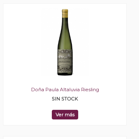
Doña Paula Altaluvia Riesling
SIN STOCK
Ver más