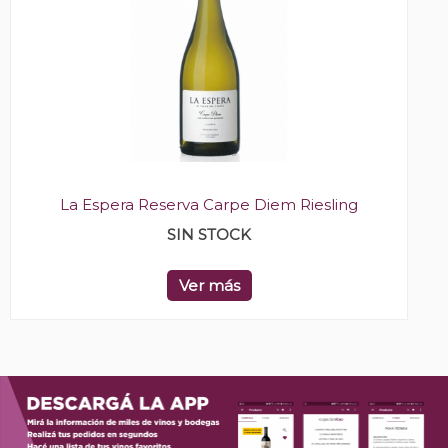
La Espera Reserva Carpe Diem Riesling
SIN STOCK
Ver más