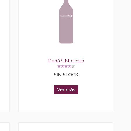
Dadá 5 Moscato
SIN STOCK
Ver más