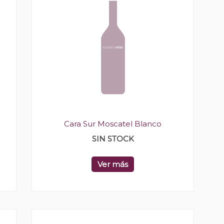
Cara Sur Moscatel Blanco
SIN STOCK
Ver más