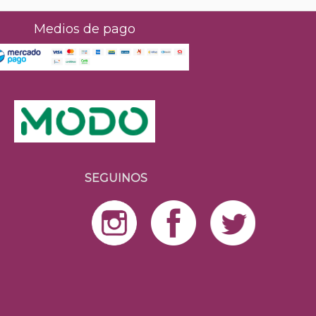
Medios de pago
SEGUINOS