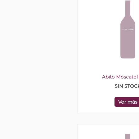
Abito Moscatel
SIN STOC
Ver más