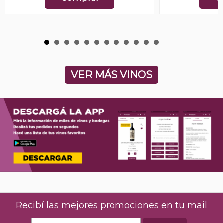
VER MÁS VINOS
Recibí las mejores promociones en tu mail