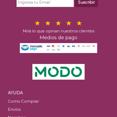
Suscribir
Mirá lo que opinan nuestros clientes
Medios de pago
AYUDA
Como Comprar
Envíos