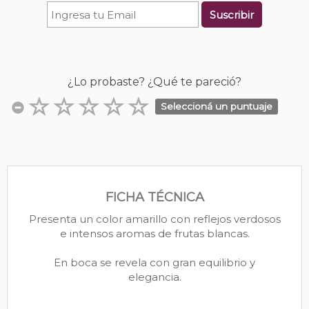
Suscribir
¿Lo probaste? ¿Qué te pareció?
Seleccioná un puntuaje
FICHA TÉCNICA
Presenta un color amarillo con reflejos verdosos
e intensos aromas de frutas blancas.
En boca se revela con gran equilibrio y
elegancia.