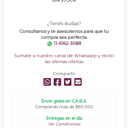
SIN STOCK
¿Tenés dudas?
Consultanos y te asesoramos para que tu
compra sea perfecta.
11-6162-3088
Sumate a nuestro canal de Whatsapp y recibí
las últimas ofertas
Compartir
Envío gratis en C.A.B.A.
Comprando más de $80.000
Entregas en el día
Ver Condiciones