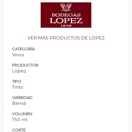
VER MÁS PRODUCTOS DE LÓPEZ
CATEGORÍA
Vinos
PRODUCTOR
López
TIPO
Tinto
VARIEDAD
Blend
VOLUMEN
750 ml
CORTE