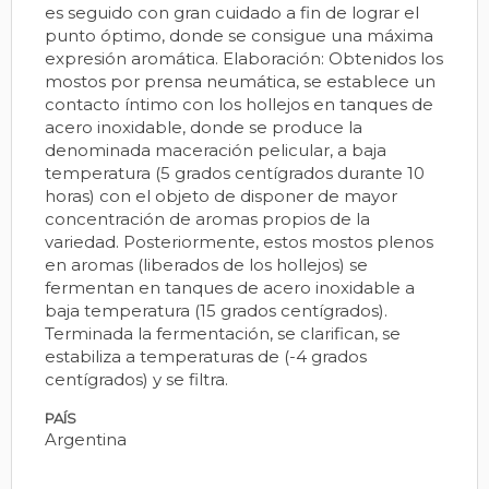
es seguido con gran cuidado a fin de lograr el
punto óptimo, donde se consigue una máxima
expresión aromática. Elaboración: Obtenidos los
mostos por prensa neumática, se establece un
contacto íntimo con los hollejos en tanques de
acero inoxidable, donde se produce la
denominada maceración pelicular, a baja
temperatura (5 grados centígrados durante 10
horas) con el objeto de disponer de mayor
concentración de aromas propios de la
variedad. Posteriormente, estos mostos plenos
en aromas (liberados de los hollejos) se
fermentan en tanques de acero inoxidable a
baja temperatura (15 grados centígrados).
Terminada la fermentación, se clarifican, se
estabiliza a temperaturas de (-4 grados
centígrados) y se filtra.
PAÍS
Argentina