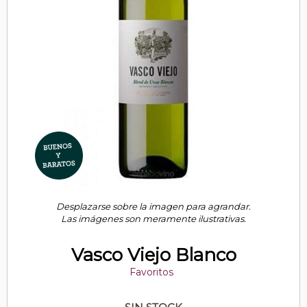
Desplazarse sobre la imagen para agrandar.
Las imágenes son meramente ilustrativas.
Vasco Viejo Blanco
Favoritos