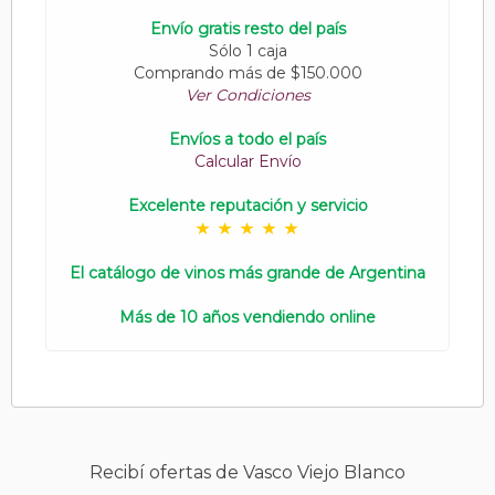
Envío gratis resto del país
Sólo 1 caja
Comprando más de $150.000
Ver Condiciones
Envíos a todo el país
Calcular Envío
Excelente reputación y servicio
El catálogo de vinos más grande de Argentina
Más de 10 años vendiendo online
Recibí ofertas de Vasco Viejo Blanco