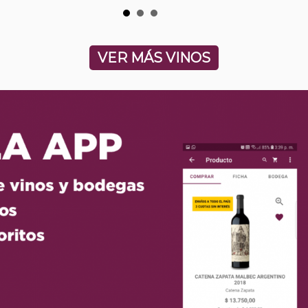
VER MÁS VINOS