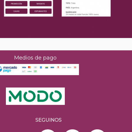
Medios de pago
SEGUINOS