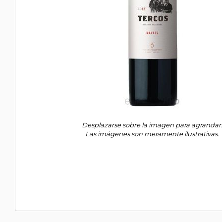
Desplazarse sobre la imagen para agrandar
Las imágenes son meramente ilustrativas.