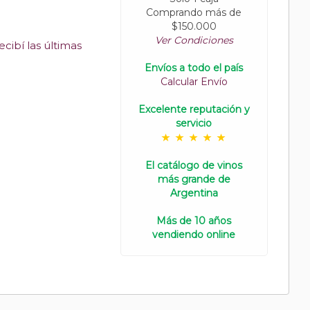
Comprando más de
$150.000
Ver Condiciones
cibí las últimas
Envíos a todo el país
Calcular Envío
Excelente reputación y
servicio
El catálogo de vinos
más grande de
Argentina
Más de 10 años
vendiendo online