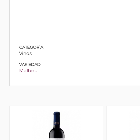
CATEGORÍA
Vinos
VARIEDAD
Malbec