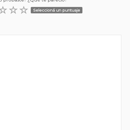
Seleccioná un puntuaje