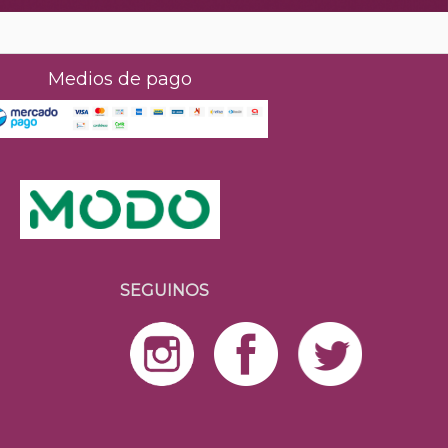
Medios de pago
SEGUINOS