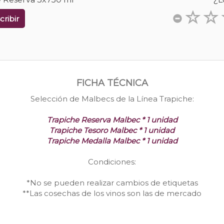
cribir
FICHA TÉCNICA
Selección de Malbecs de la Línea Trapiche:
Trapiche Reserva Malbec * 1 unidad
Trapiche Tesoro Malbec * 1 unidad
Trapiche Medalla Malbec * 1 unidad
Condiciones:
*No se pueden realizar cambios de etiquetas
**Las cosechas de los vinos son las de mercado