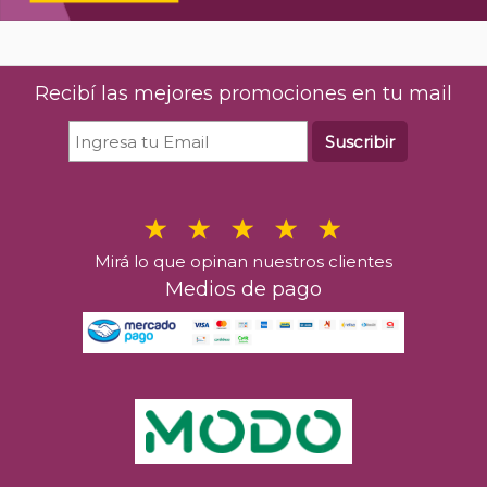
Recibí las mejores promociones en tu mail
Suscribir
Mirá lo que opinan nuestros clientes
Medios de pago