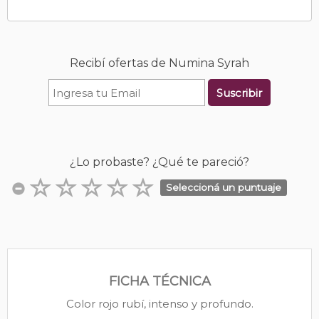
Recibí ofertas de Numina Syrah
Suscribir
¿Lo probaste? ¿Qué te pareció?
Seleccioná un puntuaje
FICHA TÉCNICA
Color rojo rubí, intenso y profundo.