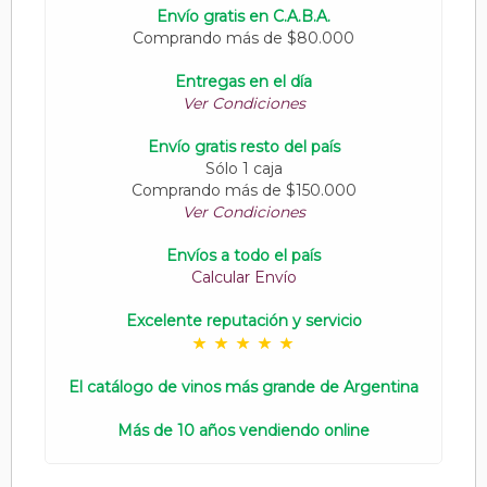
Envío gratis en C.A.B.A.
Comprando más de $80.000
Entregas en el día
Ver Condiciones
Envío gratis resto del país
Sólo 1 caja
Comprando más de $150.000
Ver Condiciones
Envíos a todo el país
Calcular Envío
Excelente reputación y servicio
El catálogo de vinos más grande de Argentina
Más de 10 años vendiendo online