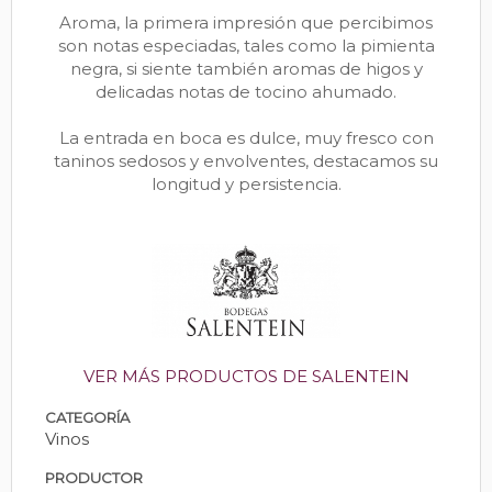
Aroma, la primera impresión que percibimos
son notas especiadas, tales como la pimienta
negra, si siente también aromas de higos y
delicadas notas de tocino ahumado.
La entrada en boca es dulce, muy fresco con
taninos sedosos y envolventes, destacamos su
longitud y persistencia.
VER MÁS PRODUCTOS DE SALENTEIN
CATEGORÍA
Vinos
PRODUCTOR