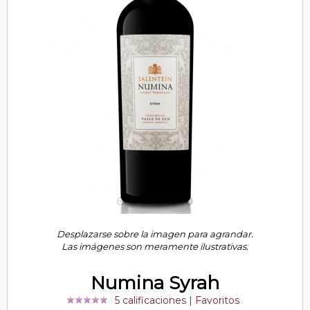
Desplazarse sobre la imagen para agrandar.
Las imágenes son meramente ilustrativas.
Numina Syrah
5 calificaciones
|
Favoritos