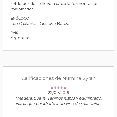
roble donde se llevó a cabo la fermentación
maloláctica.
ENÓLOGO
José Galante - Gustavo Bauzá
PAÍS
Argentina
Calificaciones de Numina Syrah
22/09/2019
"Madera. Suave. Taninos justos y equilibrado.
Nada que envidiarle a un vino de mas valor."