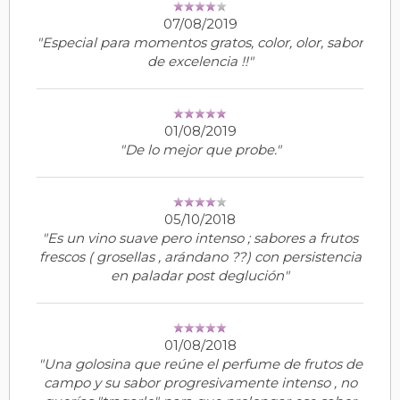
07/08/2019
"Especial para momentos gratos, color, olor, sabor
de excelencia !!"
01/08/2019
"De lo mejor que probe."
05/10/2018
"Es un vino suave pero intenso ; sabores a frutos
frescos ( grosellas , arándano ??) con persistencia
en paladar post deglución"
01/08/2018
"Una golosina que reúne el perfume de frutos de
campo y su sabor progresivamente intenso , no