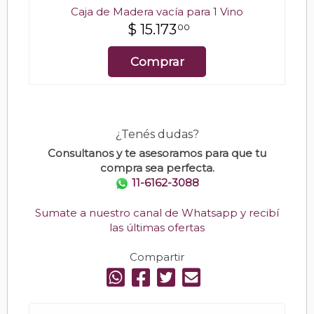
Caja de Madera vacía para 1 Vino
$
15.173
00
Comprar
¿Tenés dudas?
Consultanos y te asesoramos para que tu
compra sea perfecta.
11-6162-3088
Sumate a nuestro canal de Whatsapp y recibí
las últimas ofertas
Compartir