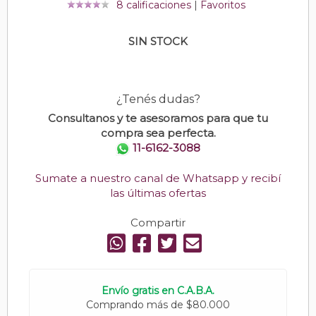
8 calificaciones
|
Favoritos
SIN STOCK
¿Tenés dudas?
Consultanos y te asesoramos para que tu
compra sea perfecta.
11-6162-3088
Sumate a nuestro canal de Whatsapp y recibí
las últimas ofertas
Compartir
Envío gratis en C.A.B.A.
Comprando más de $80.000