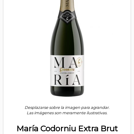
Desplazarse sobre la imagen para agrandar.
Las imágenes son meramente ilustrativas.
María Codorniu Extra Brut