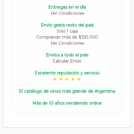
Entregas en el día
Ver Condiciones
Envío gratis resto del país
Sólo 1 caja
Comprando más de $150.000
Ver Condiciones
Envíos a todo el país
Calcular Envío
Excelente reputación y servicio
El catálogo de vinos más grande de Argentina
Más de 10 años vendiendo online