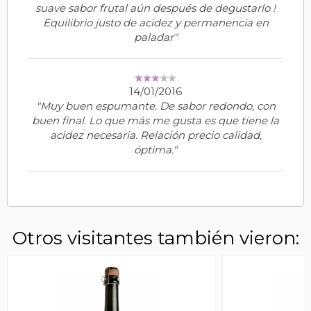
suave sabor frutal aún después de degustarlo !
Equilibrio justo de acidez y permanencia en
paladar"
14/01/2016
"Muy buen espumante. De sabor redondo, con
buen final. Lo que más me gusta es que tiene la
acidez necesaria. Relación precio calidad,
óptima."
Otros visitantes también vieron: