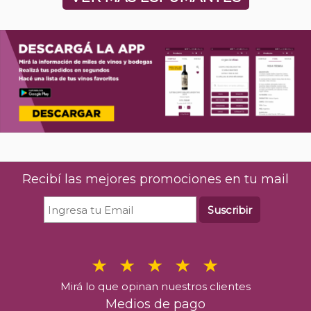
Recibí las mejores promociones en tu mail
Suscribir
Mirá lo que opinan nuestros clientes
Medios de pago