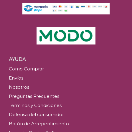
AYUDA
Como Comprar
Envíos
Nosotros
Preguntas Frecuentes
Términos y Condiciones
Defensa del consumidor
Botón de Arrepentimiento