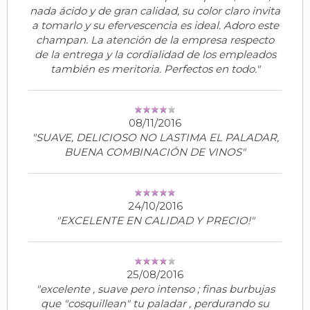
nada ácido y de gran calidad, su color claro invita
a tomarlo y su efervescencia es ideal. Adoro este
champan. La atención de la empresa respecto
de la entrega y la cordialidad de los empleados
también es meritoria. Perfectos en todo."
08/11/2016
"SUAVE, DELICIOSO NO LASTIMA EL PALADAR,
BUENA COMBINACIÓN DE VINOS"
24/10/2016
"EXCELENTE EN CALIDAD Y PRECIO!"
25/08/2016
"excelente , suave pero intenso ; finas burbujas
que "cosquillean" tu paladar , perdurando su