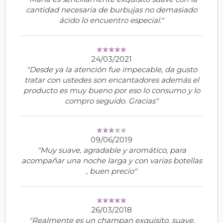
cantidad necesaria de burbujas no demasiado
ácido lo encuentro especial."
24/03/2021
"Desde ya la atención fue impecable, da gusto
tratar con ustedes son encantadores además el
producto es muy bueno por eso lo consumo y lo
compro seguido. Gracias"
09/06/2019
"Muy suave, agradable y aromático, para
acompañar una noche larga y con varias botellas
, buen precio"
26/03/2018
"Realmente es un champan exquisito, suave,