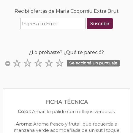
Recibí ofertas de María Codorniu Extra Brut
Suscribir
¿Lo probaste? ¿Qué te pareció?
Seleccioná un puntuaje
FICHA TÉCNICA
Color:
Amarillo pálido con reflejos verdosos.
Aroma:
Aroma fresco y frutal, que recuerda a
manzana verde acompañada de un sutil toque