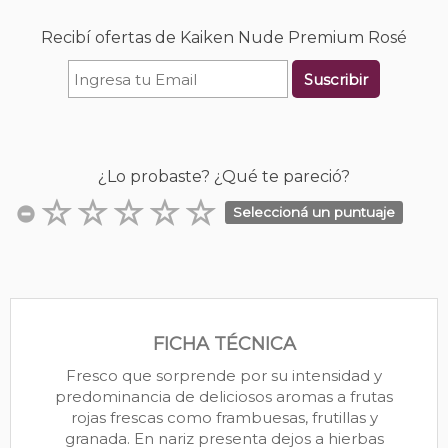
Recibí ofertas de Kaiken Nude Premium Rosé
Suscribir
¿Lo probaste? ¿Qué te pareció?
Seleccioná un puntuaje
FICHA TÉCNICA
Fresco que sorprende por su intensidad y
predominancia de deliciosos aromas a frutas
rojas frescas como frambuesas, frutillas y
granada. En nariz presenta dejos a hierbas