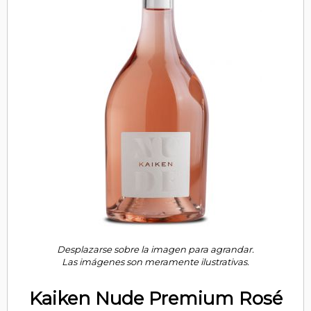
Desplazarse sobre la imagen para agrandar.
Las imágenes son meramente ilustrativas.
Kaiken Nude Premium Rosé