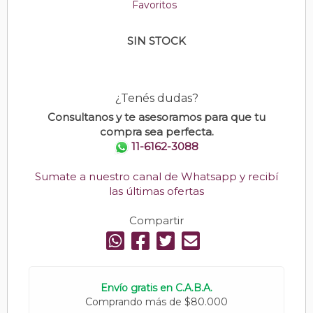
Favoritos
SIN STOCK
¿Tenés dudas?
Consultanos y te asesoramos para que tu
compra sea perfecta.
11-6162-3088
Sumate a nuestro canal de Whatsapp y recibí
las últimas ofertas
Compartir
Envío gratis en C.A.B.A.
Comprando más de $80.000