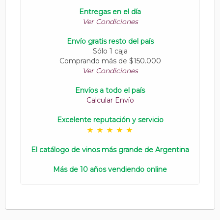
Entregas en el día
Ver Condiciones
Envío gratis resto del país
Sólo 1 caja
Comprando más de $150.000
Ver Condiciones
Envíos a todo el país
Calcular Envío
Excelente reputación y servicio
El catálogo de vinos más grande de Argentina
Más de 10 años vendiendo online