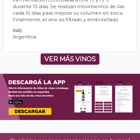
durante 15 días. Se realizan movimientos de lías
cada 15 días para mejorar su volumen en boca.
Finalmente, el vino es filtrado y embotellado.
PAÍS
Argentina
VER MÁS VINOS