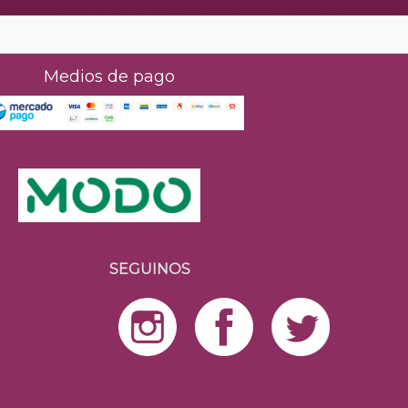
Medios de pago
SEGUINOS