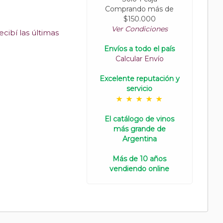
Comprando más de
$150.000
Ver Condiciones
cibí las últimas
Envíos a todo el país
Calcular Envío
Excelente reputación y
servicio
El catálogo de vinos
más grande de
Argentina
Más de 10 años
vendiendo online