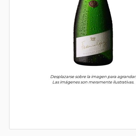
Desplazarse sobre la imagen para agrandar
Las imágenes son meramente ilustrativas.