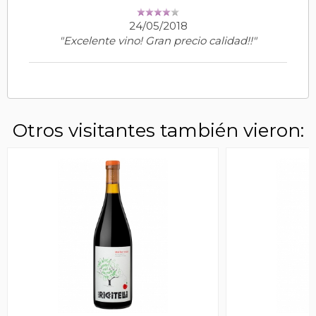
24/05/2018
"Excelente vino! Gran precio calidad!!"
Otros visitantes también vieron: