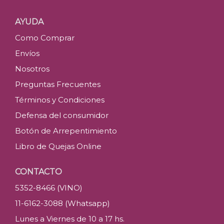
AYUDA
Como Comprar
Envíos
Nosotros
Preguntas Frecuentes
Términos y Condiciones
Defensa del consumidor
Botón de Arrepentimiento
Libro de Quejas Online
CONTACTO
5352-8466 (VINO)
11-6162-3088 (Whatsapp)
Lunes a Viernes de 10 a 17 hs.