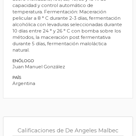
capacidad y control automático de
temperatura. Fermentación: Maceración
pelicular a 8 ° C durante 2-3 días, fermentación
alcohólica con levaduras seleccionadas durante
10 días entre 24 ° y 26 ° C con bomba sobre los
métodos, la maceración post fermentativa
durante 5 días, fermentación maloláctica
natural.
ENÓLOGO
Juan Manuel González
PAÍS
Argentina
Calificaciones de De Angeles Malbec