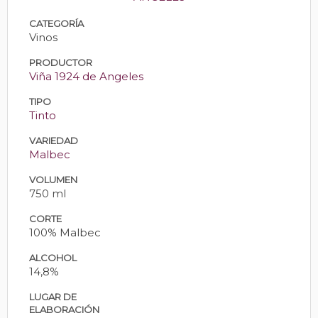
CATEGORÍA
Vinos
PRODUCTOR
Viña 1924 de Angeles
TIPO
Tinto
VARIEDAD
Malbec
VOLUMEN
750 ml
CORTE
100% Malbec
ALCOHOL
14,8%
LUGAR DE
ELABORACIÓN