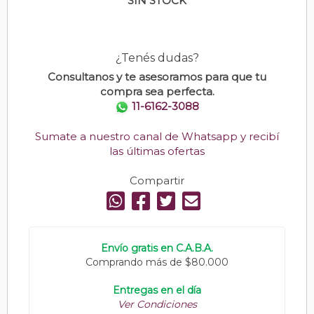
SIN STOCK
¿Tenés dudas?
Consultanos y te asesoramos para que tu
compra sea perfecta.
11-6162-3088
Sumate a nuestro canal de Whatsapp y recibí
las últimas ofertas
Compartir
Envío gratis en C.A.B.A.
Comprando más de $80.000
Entregas en el día
Ver Condiciones