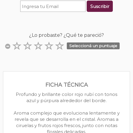
Suscribir
¿Lo probaste? ¿Qué te pareció?
Seleccioná un puntuaje
FICHA TÉCNICA
Profundo y brillante color rojo rubí con tonos
azul y púrpura alrededor del borde.
Aroma complejo que evoluciona lentamente y
revela que se desarrolla en el cristal. Aromas a
ciruelas y frutos rojos frescos, junto con notas
florales delicadas.