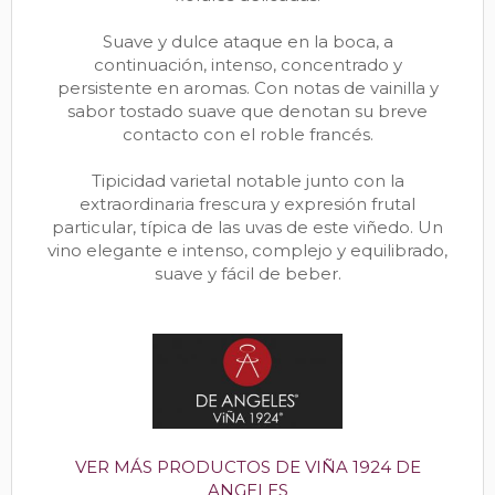
Suave y dulce ataque en la boca, a
continuación, intenso, concentrado y
persistente en aromas. Con notas de vainilla y
sabor tostado suave que denotan su breve
contacto con el roble francés.
Tipicidad varietal notable junto con la
extraordinaria frescura y expresión frutal
particular, típica de las uvas de este viñedo. Un
vino elegante e intenso, complejo y equilibrado,
suave y fácil de beber.
VER MÁS PRODUCTOS DE VIÑA 1924 DE
ANGELES