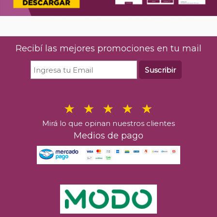
Recibí las mejores promociones en tu mail
Suscribir
Mirá lo que opinan nuestros clientes
Medios de pago