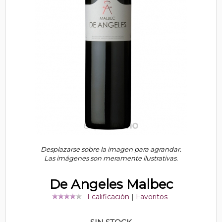
Desplazarse sobre la imagen para agrandar.
Las imágenes son meramente ilustrativas.
De Angeles Malbec
1 calificación
|
Favoritos