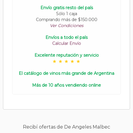
Envío gratis resto del país
Sólo 1 caja
Comprando más de $150.000
Ver Condiciones
Envíos a todo el país
Calcular Envío
Excelente reputación y servicio
El catálogo de vinos más grande de Argentina
Más de 10 años vendiendo online
Recibí ofertas de De Angeles Malbec