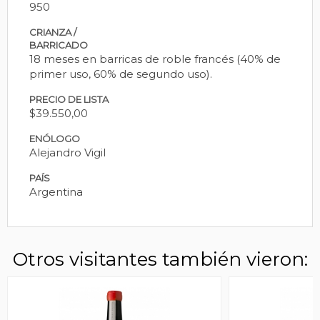
950
CRIANZA /
BARRICADO
18 meses en barricas de roble francés (40% de
primer uso, 60% de segundo uso).
PRECIO DE LISTA
$39.550,00
ENÓLOGO
Alejandro Vigil
PAÍS
Argentina
Otros visitantes también vieron: