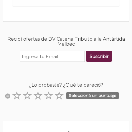
Recibí ofertas de DV Catena Tributo a la Antártida
Malbec
Suscribir
¿Lo probaste? ¿Qué te pareció?
Seleccioná un puntuaje