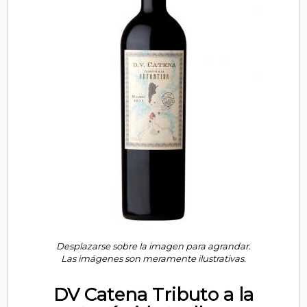
Desplazarse sobre la imagen para agrandar.
Las imágenes son meramente ilustrativas.
DV Catena Tributo a la