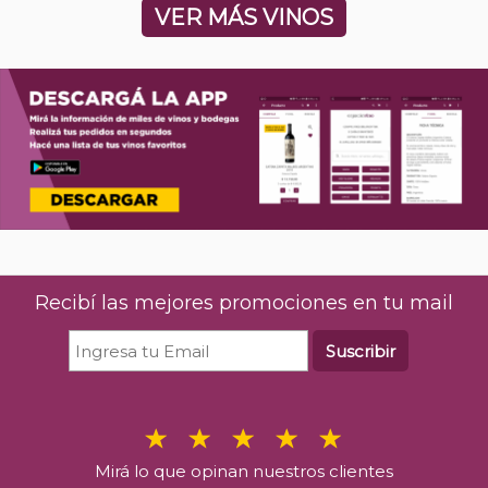
VER MÁS VINOS
Recibí las mejores promociones en tu mail
Suscribir
Mirá lo que opinan nuestros clientes