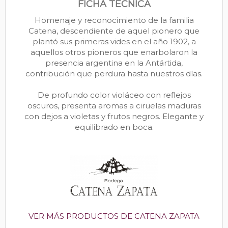
FICHA TÉCNICA
Homenaje y reconocimiento de la familia
Catena, descendiente de aquel pionero que
plantó sus primeras vides en el año 1902, a
aquellos otros pioneros que enarbolaron la
presencia argentina en la Antártida,
contribución que perdura hasta nuestros días.
De profundo color violáceo con reflejos
oscuros, presenta aromas a ciruelas maduras
con dejos a violetas y frutos negros. Elegante y
equilibrado en boca.
VER MÁS PRODUCTOS DE CATENA ZAPATA