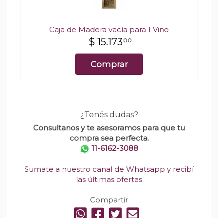
Caja de Madera vacía para 1 Vino
$
15.173
00
Comprar
¿Tenés dudas?
Consultanos y te asesoramos para que tu
compra sea perfecta.
11-6162-3088
Sumate a nuestro canal de Whatsapp y recibí
las últimas ofertas
Compartir