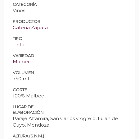
CATEGORÍA
Vinos
PRODUCTOR
Catena Zapata
TIPO
Tinto
VARIEDAD
Malbec
VOLUMEN
750 ml
CORTE
100% Malbec
LUGAR DE
ELABORACIÓN
Paraje Altamira, San Carlos y Agrelo, Luján de
Cuyo, Mendoza.
ALTURA (S.N.M.)