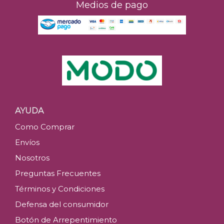
Medios de pago
AYUDA
Como Comprar
Envíos
Nosotros
Preguntas Frecuentes
Términos y Condiciones
Defensa del consumidor
Botón de Arrepentimiento