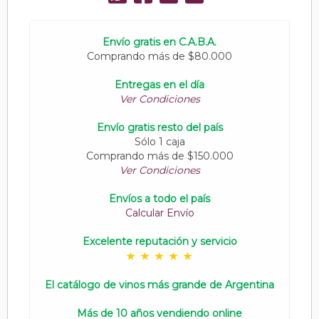
Envío gratis en C.A.B.A.
Comprando más de $80.000
Entregas en el día
Ver Condiciones
Envío gratis resto del país
Sólo 1 caja
Comprando más de $150.000
Ver Condiciones
Envíos a todo el país
Calcular Envío
Excelente reputación y servicio
El catálogo de vinos más grande de Argentina
Más de 10 años vendiendo online