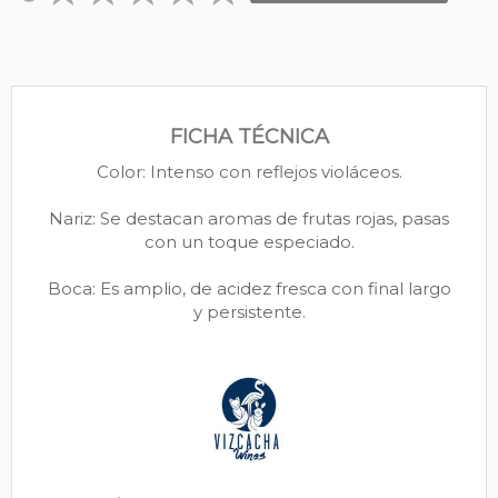
FICHA TÉCNICA
Color: Intenso con reflejos violáceos.
Nariz: Se destacan aromas de frutas rojas, pasas
con un toque especiado.
Boca: Es amplio, de acidez fresca con final largo
y persistente.