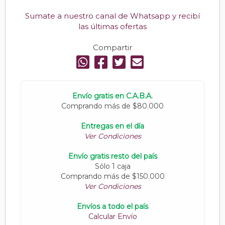
Sumate a nuestro canal de Whatsapp y recibí
las últimas ofertas
Compartir
Envío gratis en C.A.B.A.
Comprando más de $80.000
Entregas en el día
Ver Condiciones
Envío gratis resto del país
Sólo 1 caja
Comprando más de $150.000
Ver Condiciones
Envíos a todo el país
Calcular Envío