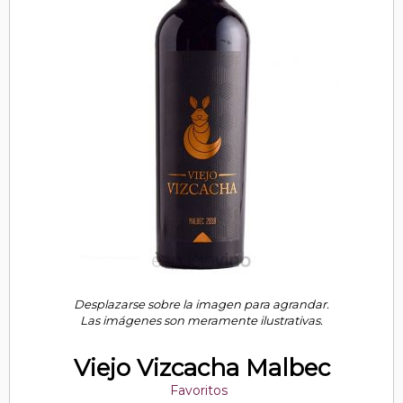
Desplazarse sobre la imagen para agrandar.
Las imágenes son meramente ilustrativas.
Viejo Vizcacha Malbec
Favoritos