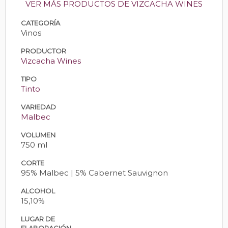
VER MÁS PRODUCTOS DE VIZCACHA WINES
CATEGORÍA
Vinos
PRODUCTOR
Vizcacha Wines
TIPO
Tinto
VARIEDAD
Malbec
VOLUMEN
750 ml
CORTE
95% Malbec | 5% Cabernet Sauvignon
ALCOHOL
15,10%
LUGAR DE
ELABORACIÓN