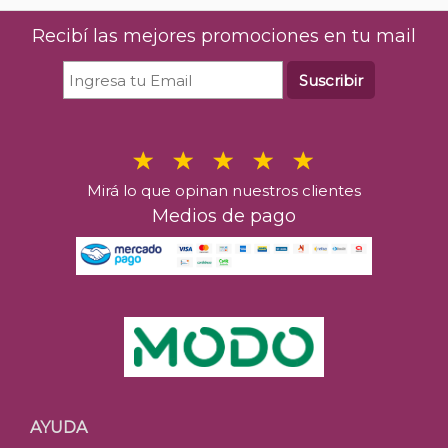
Recibí las mejores promociones en tu mail
Suscribir
Mirá lo que opinan nuestros clientes
Medios de pago
AYUDA