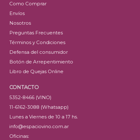
Como Comprar
Envíos
Nosotros
Preguntas Frecuentes
Términos y Condiciones
Defensa del consumidor
Botón de Arrepentimiento
Libro de Quejas Online
CONTACTO
5352-8466 (VINO)
11-6162-3088 (Whatsapp)
Lunes a Viernes de 10 a 17 hs.
info@espaciovino.com.ar
Oficinas: