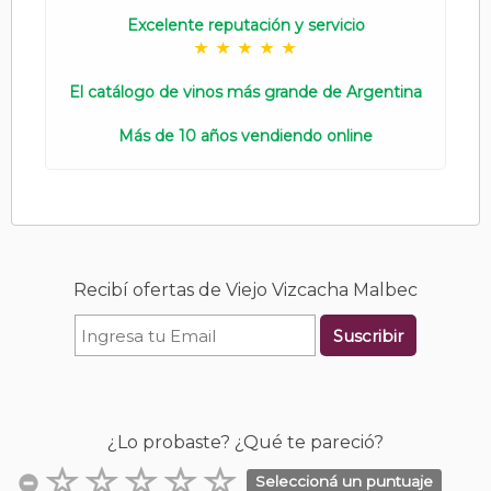
Excelente reputación y servicio
El catálogo de vinos más grande de Argentina
Más de 10 años vendiendo online
Recibí ofertas de Viejo Vizcacha Malbec
Suscribir
¿Lo probaste? ¿Qué te pareció?
Seleccioná un puntuaje