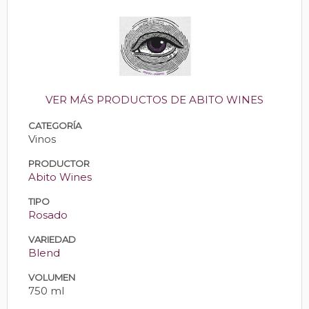
VER MÁS PRODUCTOS DE ABITO WINES
CATEGORÍA
Vinos
PRODUCTOR
Abito Wines
TIPO
Rosado
VARIEDAD
Blend
VOLUMEN
750 ml