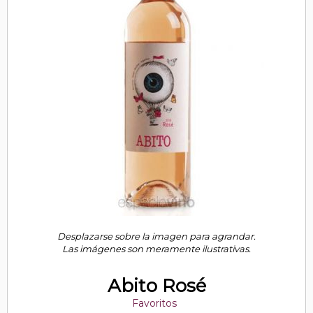
Desplazarse sobre la imagen para agrandar.
Las imágenes son meramente ilustrativas.
Abito Rosé
Favoritos