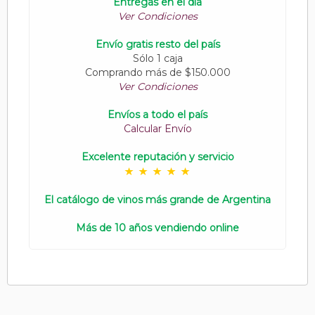
Entregas en el día
Ver Condiciones
Envío gratis resto del país
Sólo 1 caja
Comprando más de $150.000
Ver Condiciones
Envíos a todo el país
Calcular Envío
Excelente reputación y servicio
El catálogo de vinos más grande de Argentina
Más de 10 años vendiendo online