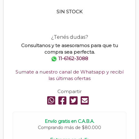
SIN STOCK
¿Tenés dudas?
Consultanos y te asesoramos para que tu
compra sea perfecta.
11-6162-3088
Sumate a nuestro canal de Whatsapp y recibí
las últimas ofertas
Compartir
Envío gratis en C.A.B.A.
Comprando más de $80.000