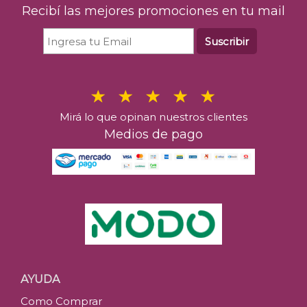
Recibí las mejores promociones en tu mail
Suscribir
Mirá lo que opinan nuestros clientes
Medios de pago
AYUDA
Como Comprar