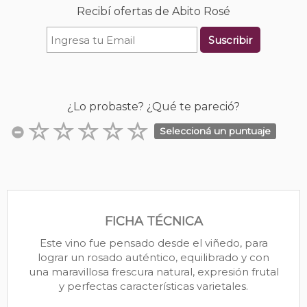
Recibí ofertas de Abito Rosé
Suscribir
¿Lo probaste? ¿Qué te pareció?
Seleccioná un puntuaje
FICHA TÉCNICA
Este vino fue pensado desde el viñedo, para
lograr un rosado auténtico, equilibrado y con
una maravillosa frescura natural, expresión frutal
y perfectas características varietales.