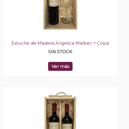
Estuche de Madera Angelica Malbec + Copa
SIN STOCK
Ver más