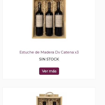
Estuche de Madera Dv Catena x3
SIN STOCK
Ver más