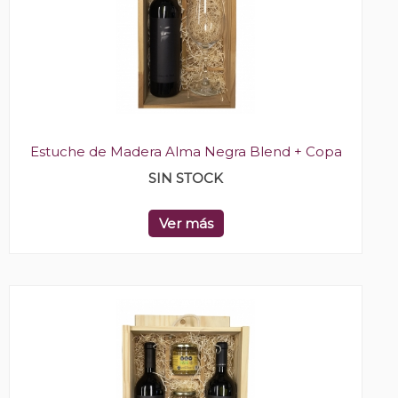
Estuche de Madera Alma Negra Blend + Copa
SIN STOCK
Ver más