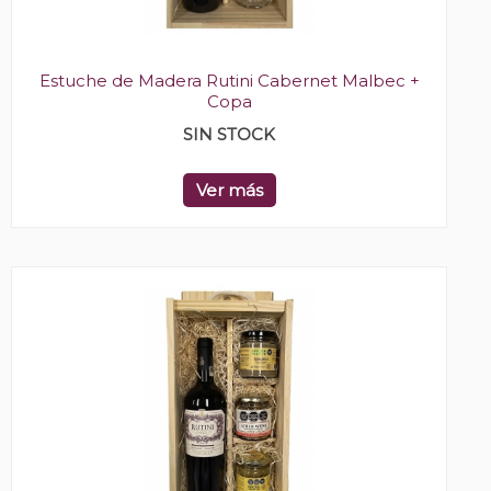
Estuche de Madera Rutini Cabernet Malbec +
Copa
SIN STOCK
Ver más