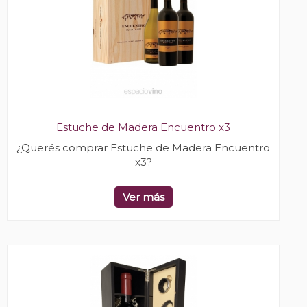
Estuche de Madera Encuentro x3
¿Querés comprar Estuche de Madera Encuentro
x3?
Ver más