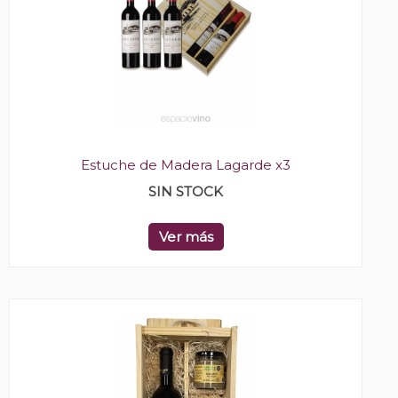
Estuche de Madera Lagarde x3
SIN STOCK
Ver más