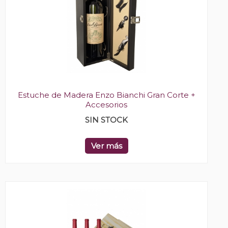
Estuche de Madera Enzo Bianchi Gran Corte +
Accesorios
SIN STOCK
Ver más