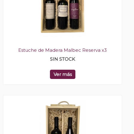
Estuche de Madera Malbec Reserva x3
SIN STOCK
Ver más