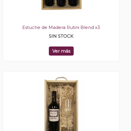
Estuche de Madera Rutini Blend x3
SIN STOCK
Ver más