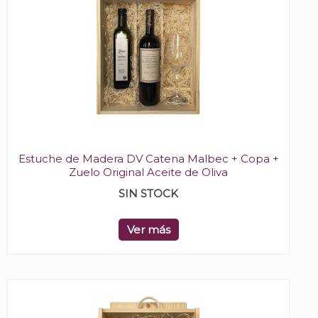
Estuche de Madera DV Catena Malbec + Copa +
Zuelo Original Aceite de Oliva
SIN STOCK
Ver más