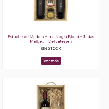
Estuche de Madera Alma Negra Blend + Judas
Malbec + Delicatessen
SIN STOCK
Ver más