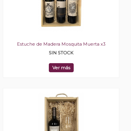
Estuche de Madera Mosquita Muerta x3
SIN STOCK
Ver más