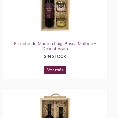
Estuche de Madera Luigi Bosca Malbec +
Delicatessen
SIN STOCK
Ver más