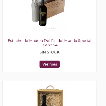
Estuche de Madera Del Fin del Mundo Special
Blend x4
SIN STOCK
Ver más