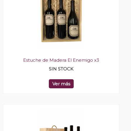
Estuche de Madera El Enemigo x3
SIN STOCK
Ver más