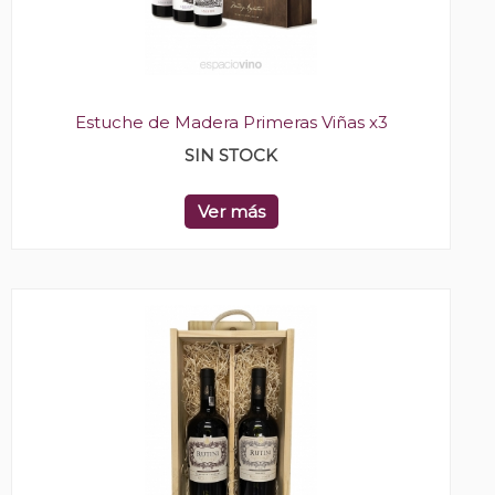
Estuche de Madera Primeras Viñas x3
SIN STOCK
Ver más