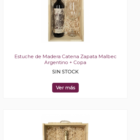
Estuche de Madera Catena Zapata Malbec
Argentino + Copa
SIN STOCK
Ver más