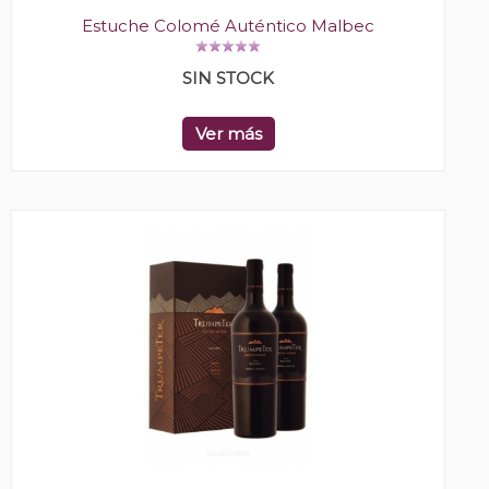
Estuche Colomé Auténtico Malbec
SIN STOCK
Ver más