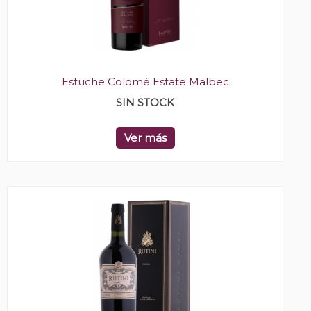
Estuche Colomé Estate Malbec
SIN STOCK
Ver más