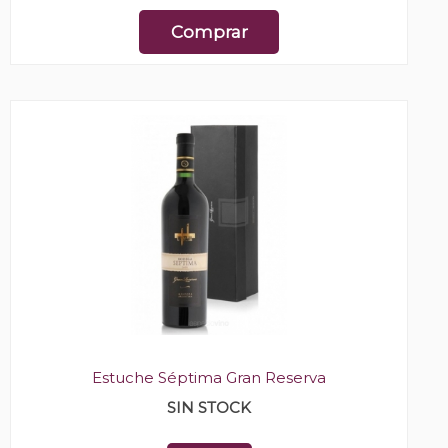
Comprar
Estuche Séptima Gran Reserva
SIN STOCK