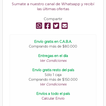
Sumate a nuestro canal de Whatsapp y recibí
las últimas ofertas
Compartir
Envío gratis en C.A.B.A.
Comprando más de $80.000
Entregas en el día
Ver Condiciones
Envío gratis resto del país
Sólo 1 caja
Comprando más de $150.000
Ver Condiciones
Envíos a todo el país
Calcular Envío