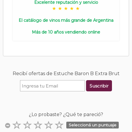
Excelente reputación y servicio
El catálogo de vinos más grande de Argentina
Más de 10 años vendiendo online
Recibí ofertas de Estuche Baron B Extra Brut
Suscribir
¿Lo probaste? ¿Qué te pareció?
Seleccioná un puntuaje