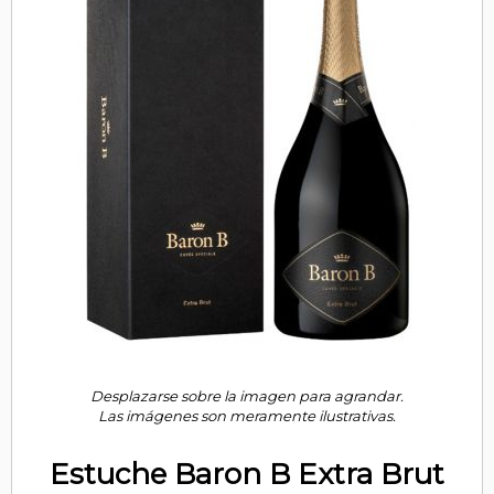
Desplazarse sobre la imagen para agrandar.
Las imágenes son meramente ilustrativas.
Estuche Baron B Extra Brut