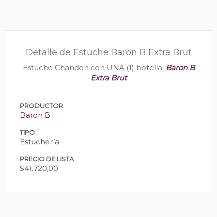
Detalle de Estuche Baron B Extra Brut
Estuche Chandon con UNA (1) botella:
Baron B
Extra Brut
PRODUCTOR
Baron B
TIPO
Estuchería
PRECIO DE LISTA
$41.720,00