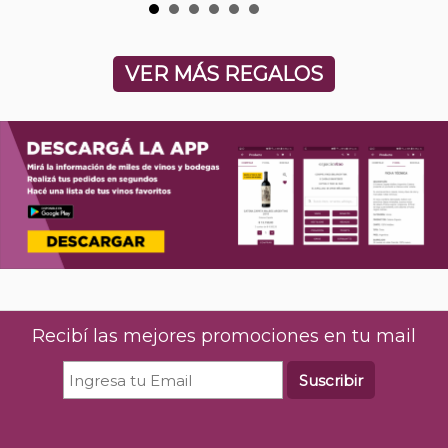
VER MÁS REGALOS
Recibí las mejores promociones en tu mail
Suscribir