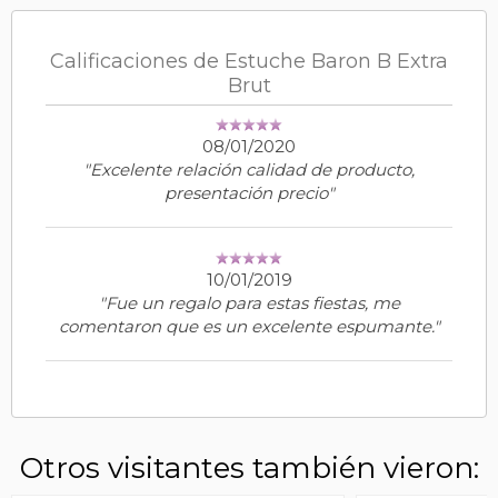
Calificaciones de Estuche Baron B Extra
Brut
08/01/2020
"Excelente relación calidad de producto,
presentación precio"
10/01/2019
"Fue un regalo para estas fiestas, me
comentaron que es un excelente espumante."
Otros visitantes también vieron: