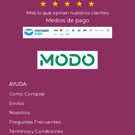
Mirá lo que opinan nuestros clientes
Medios de pago
AYUDA
Como Comprar
Envíos
Nosotros
Preguntas Frecuentes
Términos y Condiciones