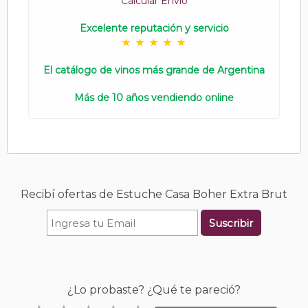
Calcular Envío
Excelente reputación y servicio
El catálogo de vinos más grande de Argentina
Más de 10 años vendiendo online
Recibí ofertas de Estuche Casa Boher Extra Brut
Suscribir
¿Lo probaste? ¿Qué te pareció?