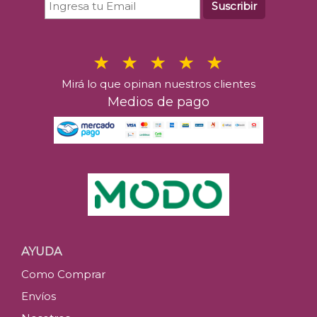
Suscribir
Mirá lo que opinan nuestros clientes
Medios de pago
AYUDA
Como Comprar
Envíos