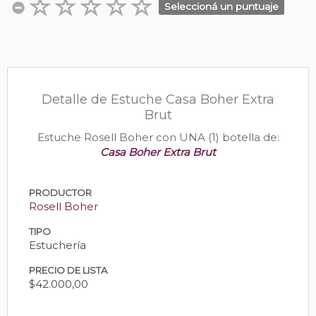
Seleccioná un puntuaje
Detalle de Estuche Casa Boher Extra
Brut
Estuche Rosell Boher con UNA (1) botella de:
Casa Boher Extra Brut
PRODUCTOR
Rosell Boher
TIPO
Estuchería
PRECIO DE LISTA
$42.000,00