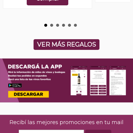
VER MÁS REGALOS
Recibí las mejores promociones en tu mail