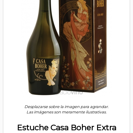
Desplazarse sobre la imagen para agrandar.
Las imágenes son meramente ilustrativas.
Estuche Casa Boher Extra