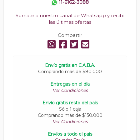
11-6162-3088
Sumate a nuestro canal de Whatsapp y recibí
las últimas ofertas
Compartir
Envío gratis en C.A.B.A.
Comprando más de $80.000
Entregas en el día
Ver Condiciones
Envío gratis resto del país
Sólo 1 caja
Comprando más de $150.000
Ver Condiciones
Envíos a todo el país