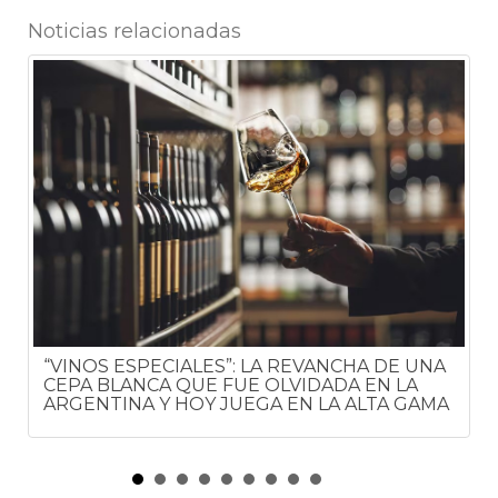
Noticias relacionadas
“VINOS ESPECIALES”: LA REVANCHA DE UNA
CEPA BLANCA QUE FUE OLVIDADA EN LA
ARGENTINA Y HOY JUEGA EN LA ALTA GAMA