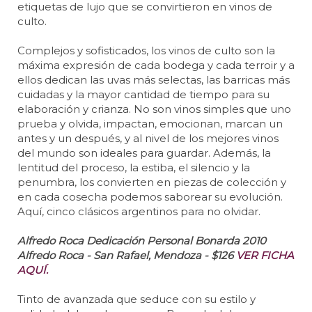
etiquetas de lujo que se convirtieron en vinos de
culto.
Complejos y sofisticados, los vinos de culto son la
máxima expresión de cada bodega y cada terroir y a
ellos dedican las uvas más selectas, las barricas más
cuidadas y la mayor cantidad de tiempo para su
elaboración y crianza. No son vinos simples que uno
prueba y olvida, impactan, emocionan, marcan un
antes y un después, y al nivel de los mejores vinos
del mundo son ideales para guardar. Además, la
lentitud del proceso, la estiba, el silencio y la
penumbra, los convierten en piezas de colección y
en cada cosecha podemos saborear su evolución.
Aquí, cinco clásicos argentinos para no olvidar.
Alfredo Roca Dedicación Personal Bonarda 2010
Alfredo Roca - San Rafael, Mendoza - $126
VER FICHA
AQUÍ.
Tinto de avanzada que seduce con su estilo y