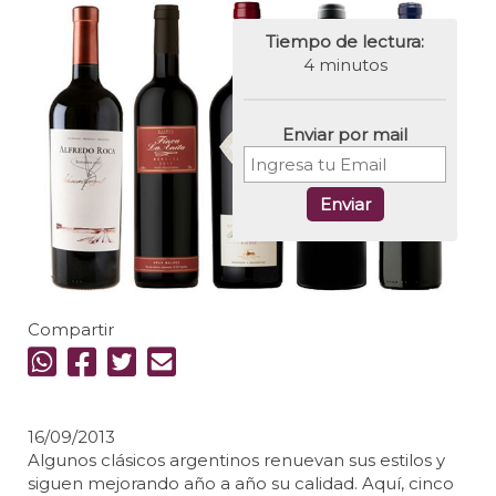
Tiempo de lectura:
4 minutos
Enviar por mail
Enviar
Compartir
16/09/2013
Algunos clásicos argentinos renuevan sus estilos y
siguen mejorando año a año su calidad. Aquí, cinco