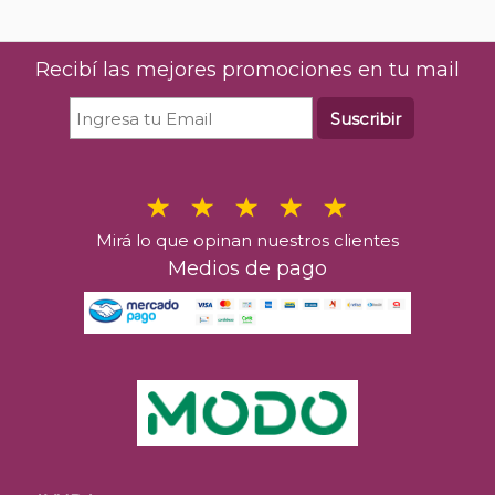
Recibí las mejores promociones en tu mail
Suscribir
Mirá lo que opinan nuestros clientes
Medios de pago