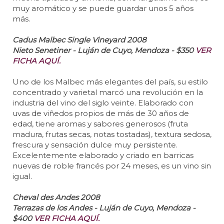
muy aromático y se puede guardar unos 5 años
más.
Cadus Malbec Single Vineyard 2008
Nieto Senetiner - Luján de Cuyo, Mendoza - $350
VER
FICHA AQUÍ.
Uno de los Malbec más elegantes del país, su estilo
concentrado y varietal marcó una revolución en la
industria del vino del siglo veinte. Elaborado con
uvas de viñedos propios de más de 30 años de
edad, tiene aromas y sabores generosos (fruta
madura, frutas secas, notas tostadas), textura sedosa,
frescura y sensación dulce muy persistente.
Excelentemente elaborado y criado en barricas
nuevas de roble francés por 24 meses, es un vino sin
igual.
Cheval des Andes 2008
Terrazas de los Andes - Luján de Cuyo, Mendoza -
$400
VER FICHA AQUÍ.