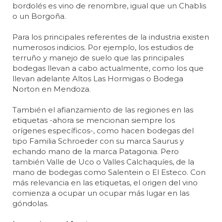
bordolés es vino de renombre, igual que un Chablis
o un Borgoña.
Para los principales referentes de la industria existen
numerosos indicios. Por ejemplo, los estudios de
terruño y manejo de suelo que las principales
bodegas llevan a cabo actualmente, como los que
llevan adelante Altos Las Hormigas o Bodega
Norton en Mendoza.
También el afianzamiento de las regiones en las
etiquetas -ahora se mencionan siempre los
orígenes específicos-, como hacen bodegas del
tipo Familia Schroeder con su marca Saurus y
echando mano de la marca Patagonia. Pero
también Valle de Uco o Valles Calchaquíes, de la
mano de bodegas como Salentein o El Esteco. Con
más relevancia en las etiquetas, el origen del vino
comienza a ocupar un ocupar más lugar en las
góndolas.