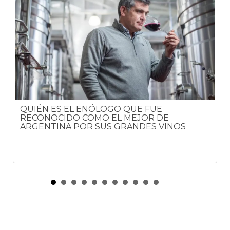
QUIÉN ES EL ENÓLOGO QUE FUE
RECONOCIDO COMO EL MEJOR DE
ARGENTINA POR SUS GRANDES VINOS