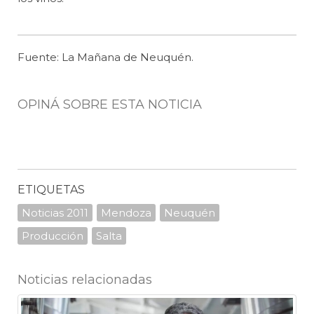
Fuente: La Mañana de Neuquén.
OPINÁ SOBRE ESTA NOTICIA
ETIQUETAS
Noticias 2011
Mendoza
Neuquén
Producción
Salta
Noticias relacionadas