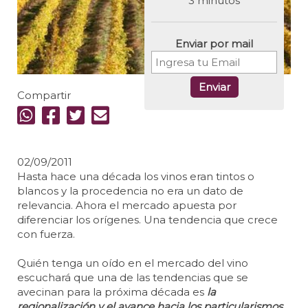
3 minutos
Enviar por mail
Enviar
Compartir
02/09/2011
Hasta hace una década los vinos eran tintos o
blancos y la procedencia no era un dato de
relevancia. Ahora el mercado apuesta por
diferenciar los orígenes. Una tendencia que crece
con fuerza.
Quién tenga un oído en el mercado del vino
escuchará que una de las tendencias que se
avecinan para la próxima década es
la
regionalización y el avance hacia los particularismos,