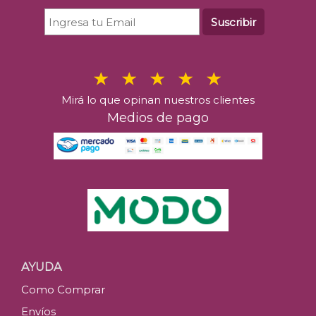
Suscribir
Mirá lo que opinan nuestros clientes
Medios de pago
AYUDA
Como Comprar
Envíos