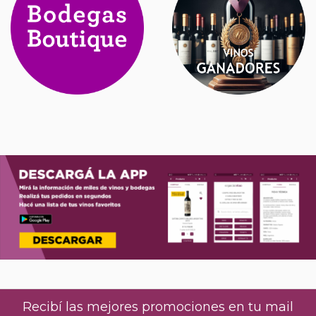
Recibí las mejores promociones en tu mail