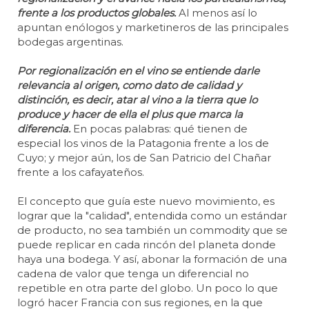
frente a los productos globales.
Al menos así lo
apuntan enólogos y marketineros de las principales
bodegas argentinas.
Por regionalización en el vino se entiende darle
relevancia al origen, como dato de calidad y
distinción, es decir, atar al vino a la tierra que lo
produce y hacer de ella el plus que marca la
diferencia.
En pocas palabras: qué tienen de
especial los vinos de la Patagonia frente a los de
Cuyo; y mejor aún, los de San Patricio del Chañar
frente a los cafayateños.
El concepto que guía este nuevo movimiento, es
lograr que la "calidad", entendida como un estándar
de producto, no sea también un commodity que se
puede replicar en cada rincón del planeta donde
haya una bodega. Y así, abonar la formación de una
cadena de valor que tenga un diferencial no
repetible en otra parte del globo. Un poco lo que
logró hacer Francia con sus regiones, en la que