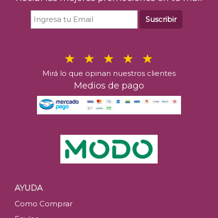
Suscribir
Mirá lo que opinan nuestros clientes
Medios de pago
AYUDA
Como Comprar