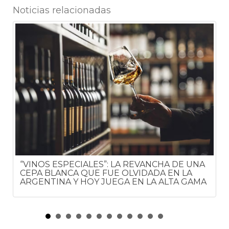
Noticias relacionadas
“VINOS ESPECIALES”: LA REVANCHA DE UNA
CEPA BLANCA QUE FUE OLVIDADA EN LA
ARGENTINA Y HOY JUEGA EN LA ALTA GAMA