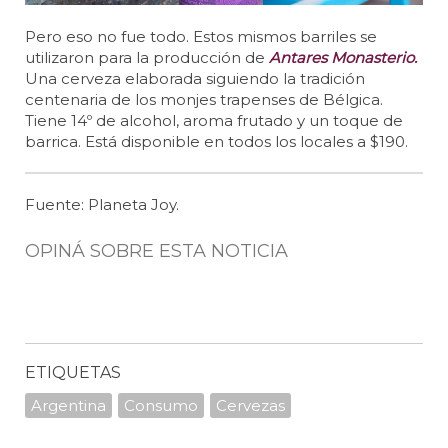
Pero eso no fue todo. Estos mismos barriles se
utilizaron para la producción de
Antares Monasterio.
Una cerveza elaborada siguiendo la tradición
centenaria de los monjes trapenses de Bélgica.
Tiene 14º de alcohol, aroma frutado y un toque de
barrica. Está disponible en todos los locales a $190.
Fuente: Planeta Joy.
OPINÁ SOBRE ESTA NOTICIA
ETIQUETAS
Argentina
Consumo
Cervezas