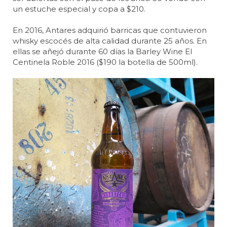
un estuche especial y copa a $210.
En 2016, Antares adquirió barricas que contuvieron
whisky escocés de alta calidad durante 25 años. En
ellas se añejó durante 60 días la Barley Wine El
Centinela Roble 2016 ($190 la botella de 500ml).