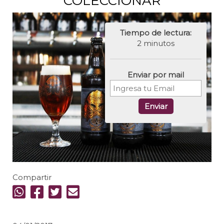
COLECCIONAR
Tiempo de lectura:
2 minutos
Enviar por mail
Enviar
Compartir