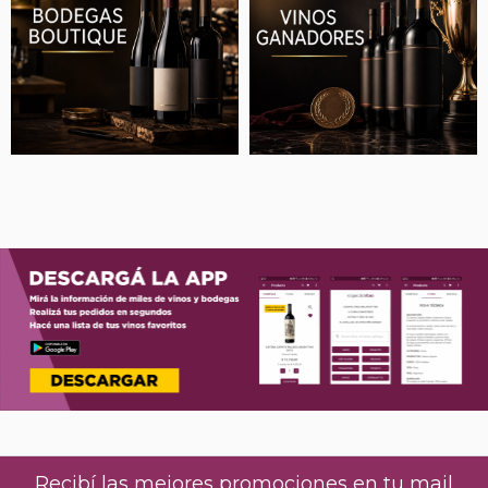
Recibí las mejores promociones en tu mail