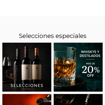
Selecciones especiales
ESTOS SON LOS MEJORES NUEVOS VINOS
ARGENTINOS QUE HAY QUE PROBAR EN
2026