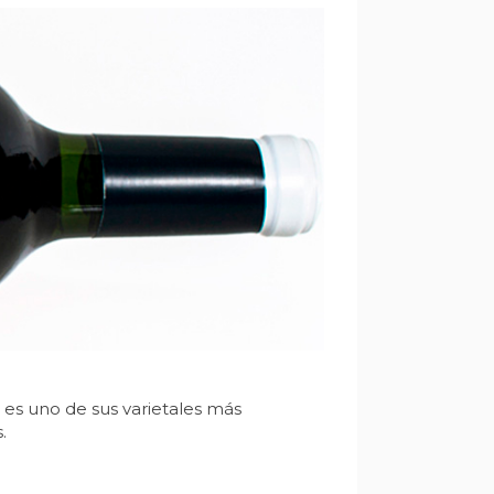
 es uno de sus varietales más
.