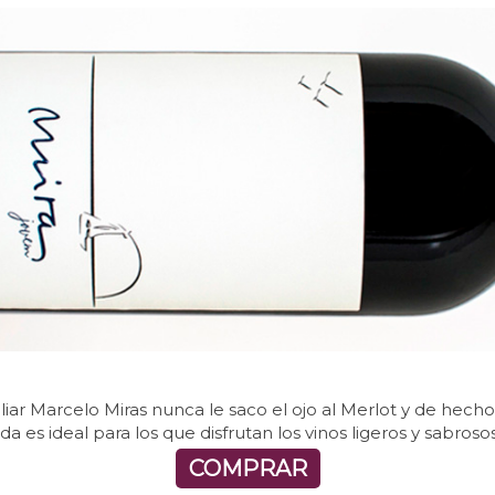
iar Marcelo Miras nunca le saco el ojo al Merlot y de hecho
da es ideal para los que disfrutan los vinos ligeros y sabrosos
COMPRAR