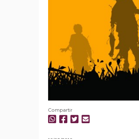
Compartir