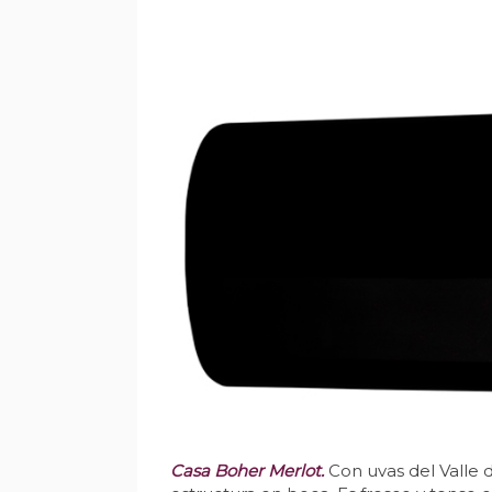
Casa Boher Merlot.
Con uvas del Valle 