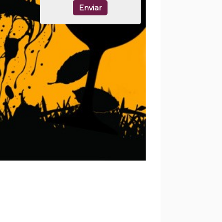
Enviar