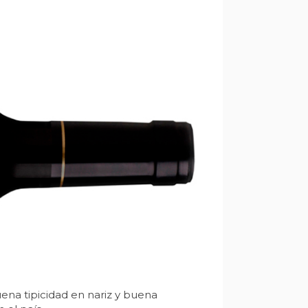
uena tipicidad en nariz y buena