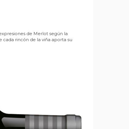
expresiones de Merlot según la
 cada rincón de la viña aporta su