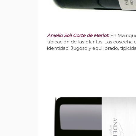
Aniello Soil Corte de Merlot.
En Mainqué
ubicación de las plantas. Las cosecha 
identidad. Jugoso y equilibrado, tipicid