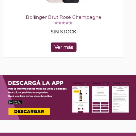
Bollinger Brut Rosé Champagne
SIN STOCK
Ver más