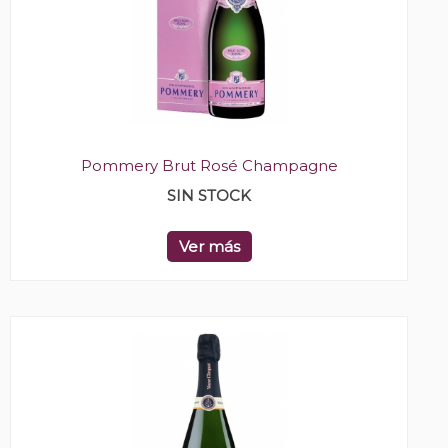
Pommery Brut Rosé Champagne
SIN STOCK
Ver más