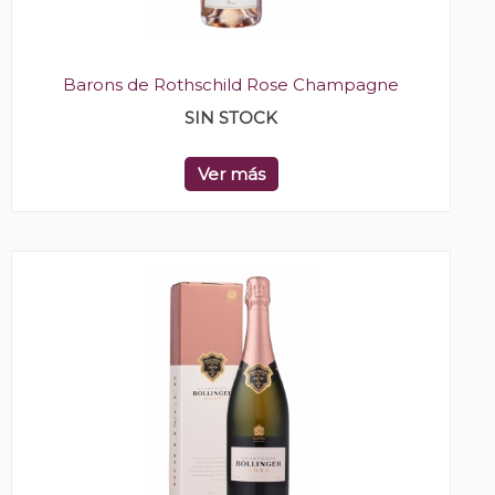
Barons de Rothschild Rose Champagne
SIN STOCK
Ver más