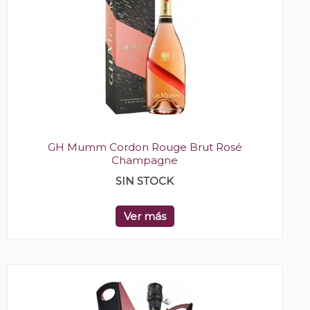
GH Mumm Cordon Rouge Brut Rosé
Champagne
SIN STOCK
Ver más