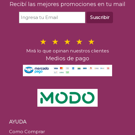
Recibí las mejores promociones en tu mail
Suscribir
Mirá lo que opinan nuestros clientes
Medios de pago
AYUDA
Como Comprar