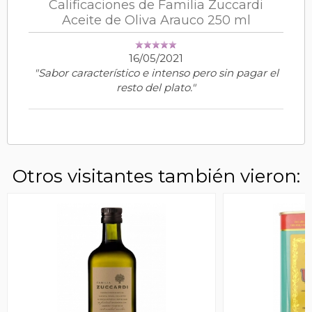
Calificaciones de Familia Zuccardi
Aceite de Oliva Arauco 250 ml
16/05/2021
"Sabor característico e intenso pero sin pagar el
resto del plato."
Otros visitantes también vieron: