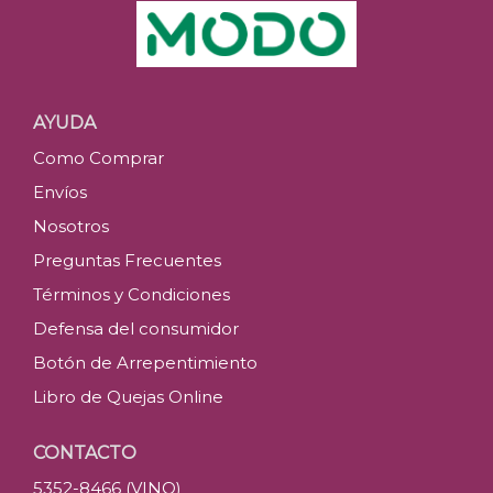
AYUDA
Como Comprar
Envíos
Nosotros
Preguntas Frecuentes
Términos y Condiciones
Defensa del consumidor
Botón de Arrepentimiento
Libro de Quejas Online
CONTACTO
5352-8466 (VINO)