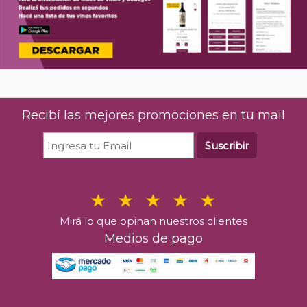
Recibí las mejores promociones en tu mail
Suscribir
Mirá lo que opinan nuestros clientes
Medios de pago