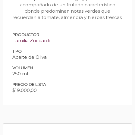
acompañado de un frutado característico
donde predominan notas verdes que
recuerdan a tomate, almendra y hierbas frescas.
PRODUCTOR
Familia Zuccardi
TIPO
Aceite de Oliva
VOLUMEN
250 ml
PRECIO DE LISTA
$19.000,00