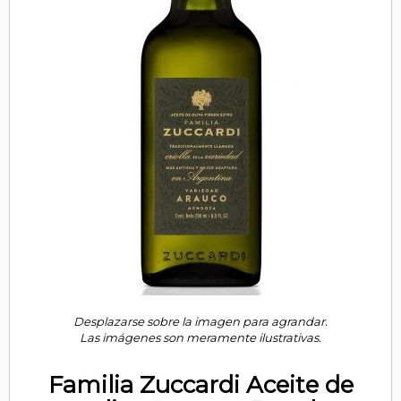
Desplazarse sobre la imagen para agrandar.
Las imágenes son meramente ilustrativas.
Familia Zuccardi Aceite de