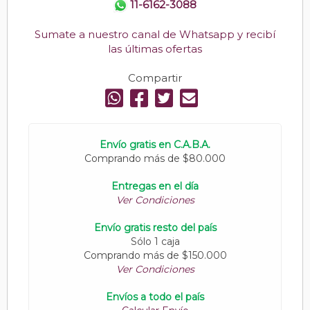
11-6162-3088
Sumate a nuestro canal de Whatsapp y recibí
las últimas ofertas
Compartir
Envío gratis en C.A.B.A.
Comprando más de $80.000
Entregas en el día
Ver Condiciones
Envío gratis resto del país
Sólo 1 caja
Comprando más de $150.000
Ver Condiciones
Envíos a todo el país