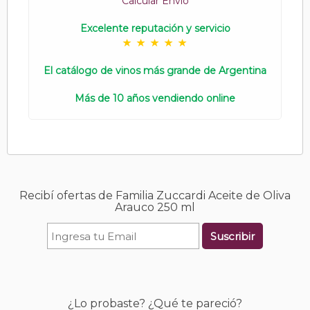
Calcular Envío
Excelente reputación y servicio
El catálogo de vinos más grande de Argentina
Más de 10 años vendiendo online
Recibí ofertas de Familia Zuccardi Aceite de Oliva
Arauco 250 ml
Suscribir
¿Lo probaste? ¿Qué te pareció?