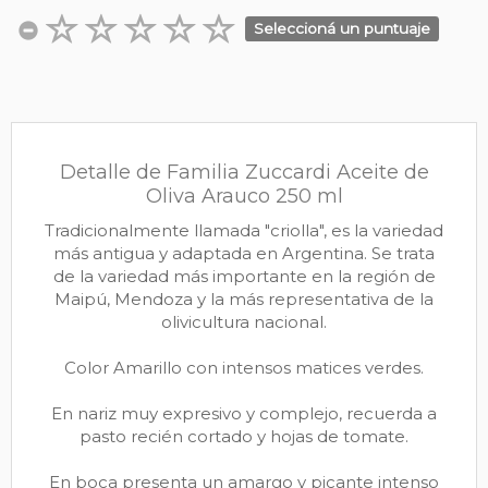
Seleccioná un puntuaje
Detalle de Familia Zuccardi Aceite de
Oliva Arauco 250 ml
Tradicionalmente llamada "criolla", es la variedad
más antigua y adaptada en Argentina. Se trata
de la variedad más importante en la región de
Maipú, Mendoza y la más representativa de la
olivicultura nacional.
Color Amarillo con intensos matices verdes.
En nariz muy expresivo y complejo, recuerda a
pasto recién cortado y hojas de tomate.
En boca presenta un amargo y picante intenso