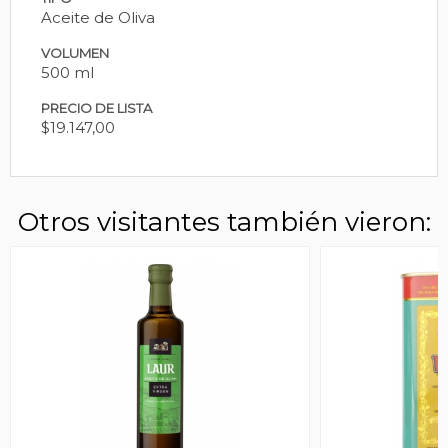
Aceite de Oliva
VOLUMEN
500 ml
PRECIO DE LISTA
$19.147,00
Otros visitantes también vieron: