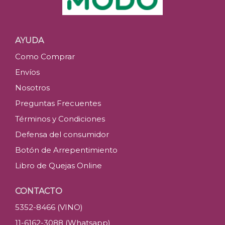
AYUDA
Como Comprar
Envíos
Nosotros
Preguntas Frecuentes
Términos y Condiciones
Defensa del consumidor
Botón de Arrepentimiento
Libro de Quejas Online
CONTACTO
5352-8466 (VINO)
11-6162-3088 (Whatsapp)