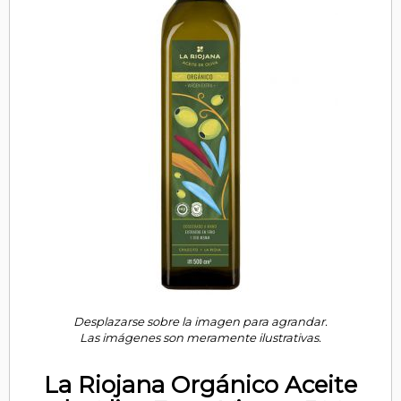
Desplazarse sobre la imagen para agrandar.
Las imágenes son meramente ilustrativas.
La Riojana Orgánico Aceite