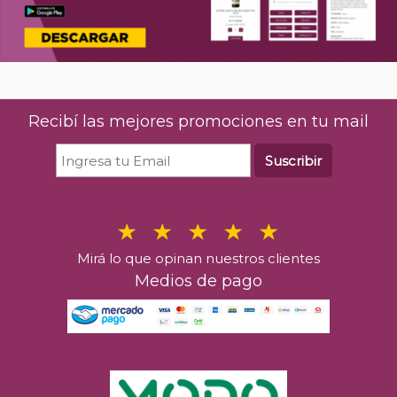
Recibí las mejores promociones en tu mail
Suscribir
Mirá lo que opinan nuestros clientes
Medios de pago