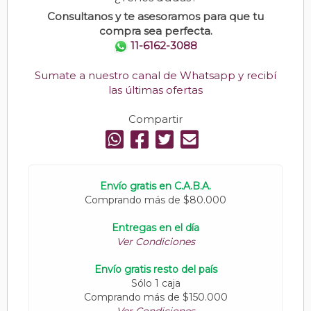
Consultanos y te asesoramos para que tu
compra sea perfecta.
11-6162-3088
Sumate a nuestro canal de Whatsapp y recibí
las últimas ofertas
Compartir
Envío gratis en C.A.B.A.
Comprando más de $80.000
Entregas en el día
Ver Condiciones
Envío gratis resto del país
Sólo 1 caja
Comprando más de $150.000