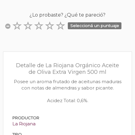
¿Lo probaste? ¿Qué te pareció?
Seleccioná un puntuaje
Detalle de La Riojana Orgánico Aceite
de Oliva Extra Virgen 500 ml
Posee un aroma frutado de aceitunas maduras
con notas de almendras y sabor picante.
Acidez Total: 0,6%.
PRODUCTOR
La Riojana
TIPO