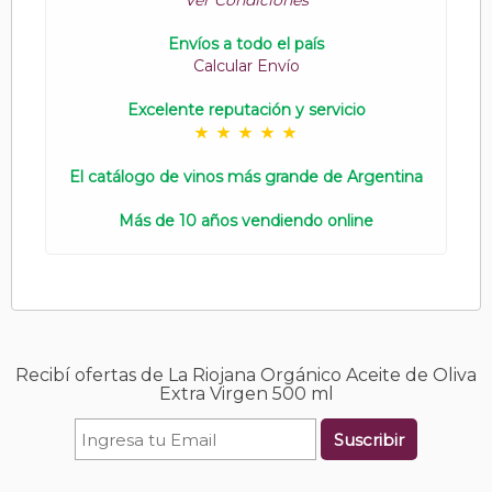
Ver Condiciones
Envíos a todo el país
Calcular Envío
Excelente reputación y servicio
El catálogo de vinos más grande de Argentina
Más de 10 años vendiendo online
Recibí ofertas de La Riojana Orgánico Aceite de Oliva
Extra Virgen 500 ml
Suscribir