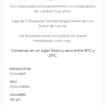
Son elaborados artesanalmente con estándares
de calidad muy altos.
Caja de 4 Boquitas Semiamargas Rellenas con
Dulce de Leche.
Las Boquitas están envueltas en papel
metalizado color rojo.
Conservar en un lugar fresco y seco entre 18°C y
25°C.
PRODUCTOR
Cocoabit
TIPO
Chocolates
VOLUMEN
48 grs