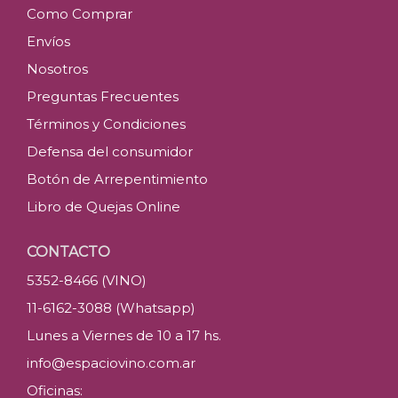
Como Comprar
Envíos
Nosotros
Preguntas Frecuentes
Términos y Condiciones
Defensa del consumidor
Botón de Arrepentimiento
Libro de Quejas Online
CONTACTO
5352-8466 (VINO)
11-6162-3088 (Whatsapp)
Lunes a Viernes de 10 a 17 hs.
info@espaciovino.com.ar
Oficinas: