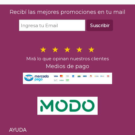
Recibí las mejores promociones en tu mail
Suscribir
Mirá lo que opinan nuestros clientes
Medios de pago
AYUDA