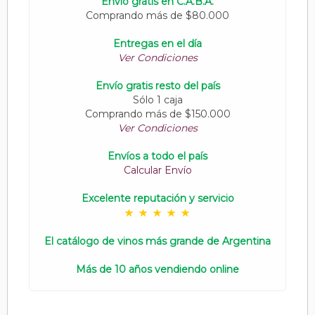
Envío gratis en C.A.B.A.
Comprando más de $80.000
Entregas en el día
Ver Condiciones
Envío gratis resto del país
Sólo 1 caja
Comprando más de $150.000
Ver Condiciones
Envíos a todo el país
Calcular Envío
Excelente reputación y servicio
El catálogo de vinos más grande de Argentina
Más de 10 años vendiendo online