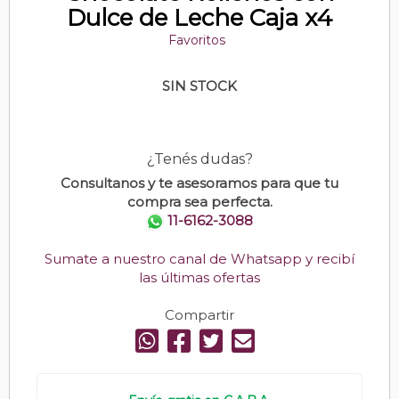
Dulce de Leche Caja x4
Favoritos
SIN STOCK
¿Tenés dudas?
Consultanos y te asesoramos para que tu
compra sea perfecta.
11-6162-3088
Sumate a nuestro canal de Whatsapp y recibí
las últimas ofertas
Compartir