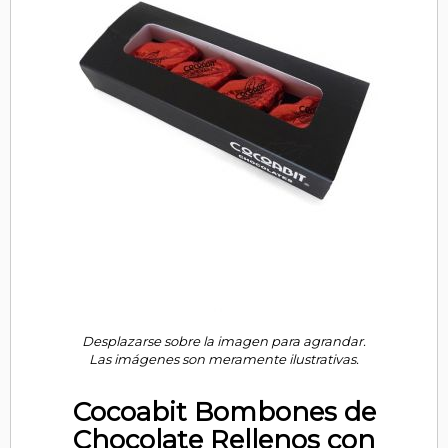
Desplazarse sobre la imagen para agrandar.
Las imágenes son meramente ilustrativas.
Cocoabit Bombones de
Chocolate Rellenos con