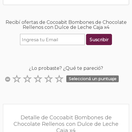
Recibí ofertas de Cocoabit Bombones de Chocolate
Rellenos con Dulce de Leche Caja x4
Suscribir
¿Lo probaste? ¿Qué te pareció?
Seleccioná un puntuaje
Detalle de Cocoabit Bombones de
Chocolate Rellenos con Dulce de Leche
Caja x4