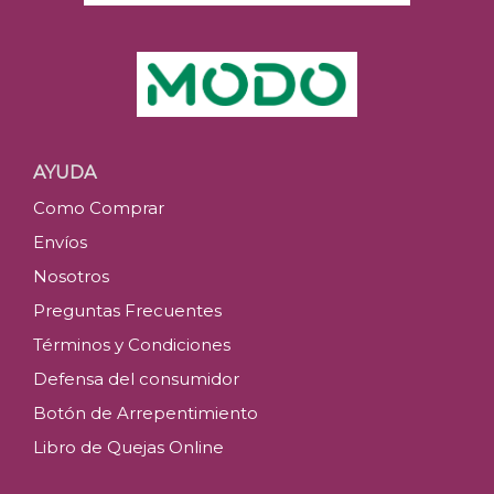
AYUDA
Como Comprar
Envíos
Nosotros
Preguntas Frecuentes
Términos y Condiciones
Defensa del consumidor
Botón de Arrepentimiento
Libro de Quejas Online