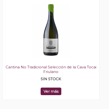
Cantina No Tradicional Selección de la Cava Tocai
Friulano
SIN STOCK
Ver más