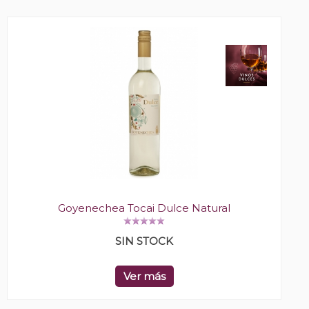
Goyenechea Tocai Dulce Natural
SIN STOCK
Ver más