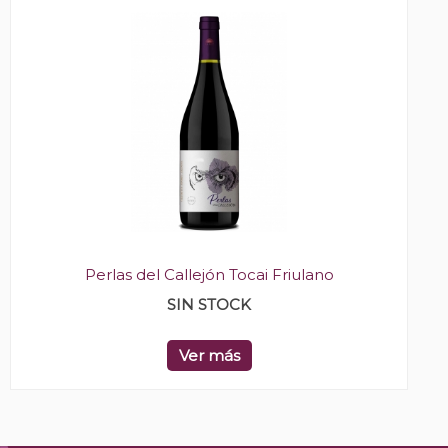
Perlas del Callejón Tocai Friulano
SIN STOCK
Ver más