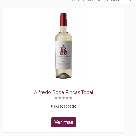
Alfredo Roca Fincas Tocai
SIN STOCK
Ver más