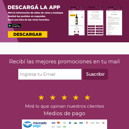
Recibí las mejores promociones en tu mail
Suscribir
Mirá lo que opinan nuestros clientes
Medios de pago