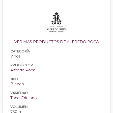
VER MÁS PRODUCTOS DE ALFREDO ROCA
CATEGORÍA
Vinos
PRODUCTOR
Alfredo Roca
TIPO
Blanco
VARIEDAD
Tocai Friulano
VOLUMEN
750 ml