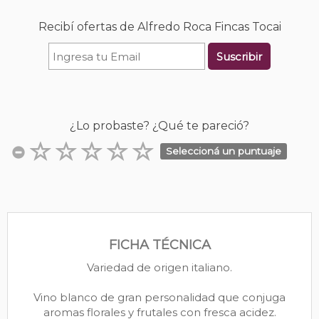
Recibí ofertas de Alfredo Roca Fincas Tocai
Suscribir
¿Lo probaste? ¿Qué te pareció?
Seleccioná un puntuaje
FICHA TÉCNICA
Variedad de origen italiano.
Vino blanco de gran personalidad que conjuga
aromas florales y frutales con fresca acidez.