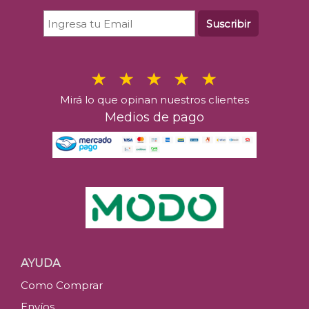
Suscribir
Mirá lo que opinan nuestros clientes
Medios de pago
AYUDA
Como Comprar
Envíos