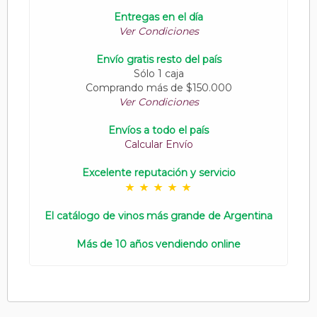
Entregas en el día
Ver Condiciones
Envío gratis resto del país
Sólo 1 caja
Comprando más de $150.000
Ver Condiciones
Envíos a todo el país
Calcular Envío
Excelente reputación y servicio
El catálogo de vinos más grande de Argentina
Más de 10 años vendiendo online