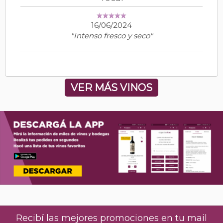
16/06/2024
"Intenso fresco y seco"
VER MÁS VINOS
Recibí las mejores promociones en tu mail