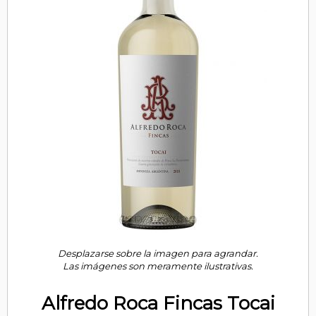
Desplazarse sobre la imagen para agrandar.
Las imágenes son meramente ilustrativas.
Alfredo Roca Fincas Tocai