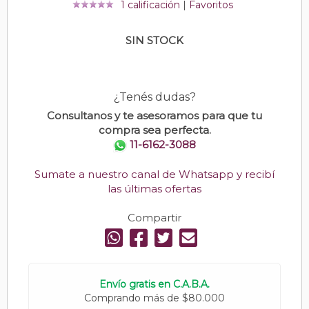
1 calificación
|
Favoritos
SIN STOCK
¿Tenés dudas?
Consultanos y te asesoramos para que tu
compra sea perfecta.
11-6162-3088
Sumate a nuestro canal de Whatsapp y recibí
las últimas ofertas
Compartir
Envío gratis en C.A.B.A.
Comprando más de $80.000