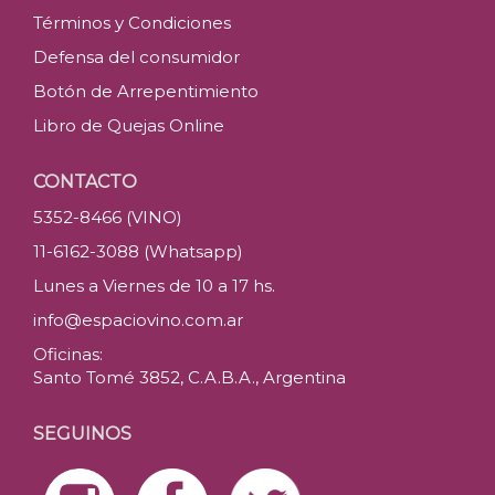
Términos y Condiciones
Defensa del consumidor
Botón de Arrepentimiento
Libro de Quejas Online
CONTACTO
5352-8466 (VINO)
11-6162-3088 (Whatsapp)
Lunes a Viernes de 10 a 17 hs.
info@espaciovino.com.ar
Oficinas:
Santo Tomé 3852, C.A.B.A., Argentina
SEGUINOS