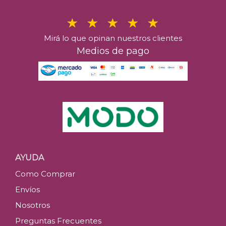
Mirá lo que opinan nuestros clientes
Medios de pago
AYUDA
Como Comprar
Envíos
Nosotros
Preguntas Frecuentes