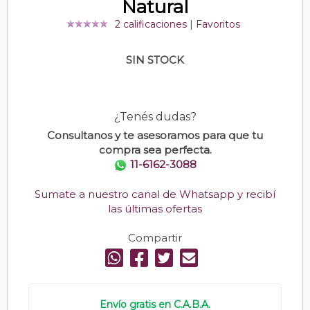
Natural
2 calificaciones
|
Favoritos
SIN STOCK
¿Tenés dudas?
Consultanos y te asesoramos para que tu
compra sea perfecta.
11-6162-3088
Sumate a nuestro canal de Whatsapp y recibí
las últimas ofertas
Compartir
Envío gratis en C.A.B.A.