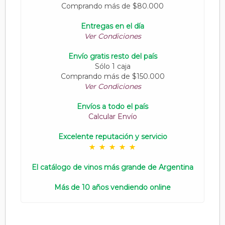
Comprando más de $80.000
Entregas en el día
Ver Condiciones
Envío gratis resto del país
Sólo 1 caja
Comprando más de $150.000
Ver Condiciones
Envíos a todo el país
Calcular Envío
Excelente reputación y servicio
El catálogo de vinos más grande de Argentina
Más de 10 años vendiendo online