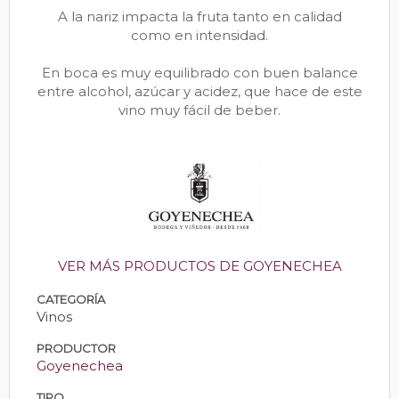
A la nariz impacta la fruta tanto en calidad
como en intensidad.
En boca es muy equilibrado con buen balance
entre alcohol, azúcar y acidez, que hace de este
vino muy fácil de beber.
VER MÁS PRODUCTOS DE GOYENECHEA
CATEGORÍA
Vinos
PRODUCTOR
Goyenechea
TIPO