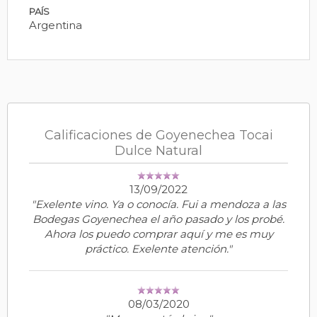
PAÍS
Argentina
Calificaciones de Goyenechea Tocai
Dulce Natural
13/09/2022
"Exelente vino. Ya o conocía. Fui a mendoza a las
Bodegas Goyenechea el año pasado y los probé.
Ahora los puedo comprar aquí y me es muy
práctico. Exelente atención."
08/03/2020