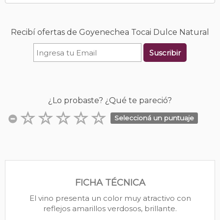
Recibí ofertas de Goyenechea Tocai Dulce Natural
Suscribir
¿Lo probaste? ¿Qué te pareció?
Seleccioná un puntuaje
FICHA TÉCNICA
El vino presenta un color muy atractivo con
reflejos amarillos verdosos, brillante.