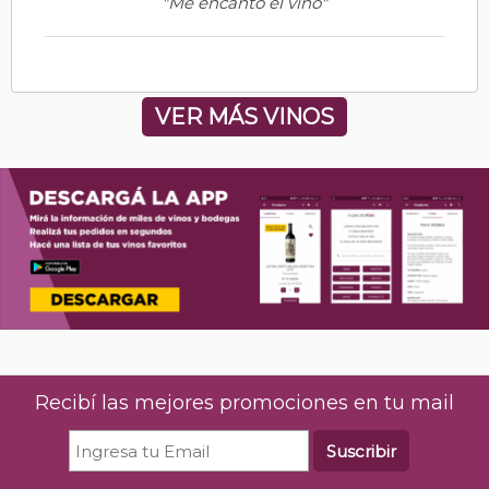
"Me encantó el vino"
VER MÁS VINOS
Recibí las mejores promociones en tu mail
Suscribir