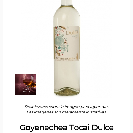
Desplazarse sobre la imagen para agrandar.
Las imágenes son meramente ilustrativas.
Goyenechea Tocai Dulce