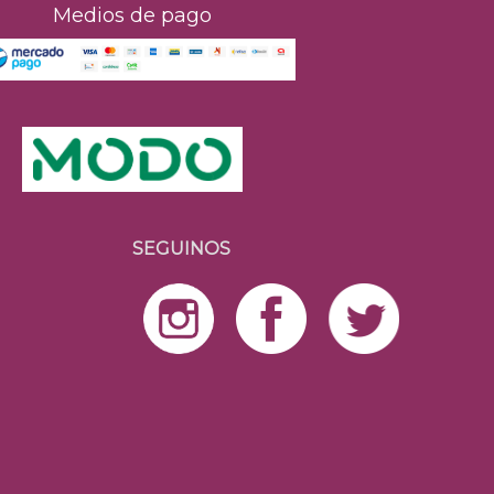
Medios de pago
SEGUINOS