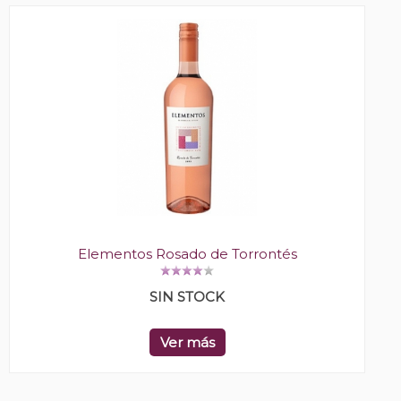
Elementos Rosado de Torrontés
SIN STOCK
Ver más