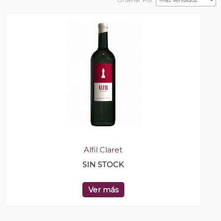
Alfil Claret
SIN STOCK
Ver más