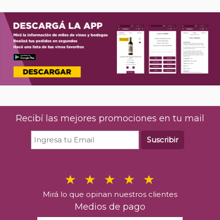
Recibí las mejores promociones en tu mail
Suscribir
Mirá lo que opinan nuestros clientes
Medios de pago