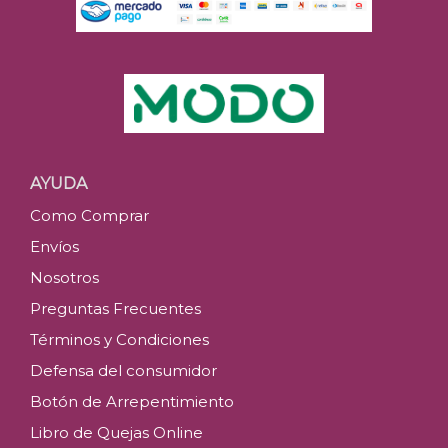
AYUDA
Como Comprar
Envíos
Nosotros
Preguntas Frecuentes
Términos y Condiciones
Defensa del consumidor
Botón de Arrepentimiento
Libro de Quejas Online