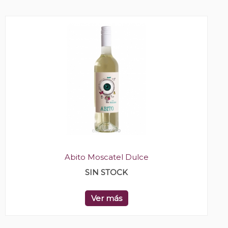
Abito Moscatel Dulce
SIN STOCK
Ver más