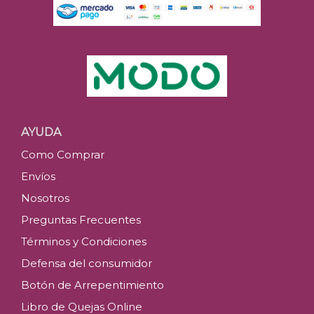
AYUDA
Como Comprar
Envíos
Nosotros
Preguntas Frecuentes
Términos y Condiciones
Defensa del consumidor
Botón de Arrepentimiento
Libro de Quejas Online