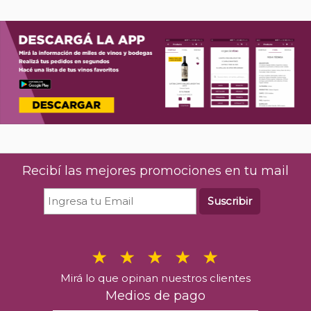
Recibí las mejores promociones en tu mail
Suscribir
Mirá lo que opinan nuestros clientes
Medios de pago