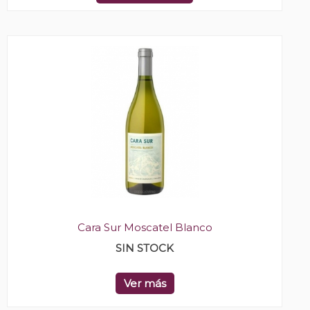
Cara Sur Moscatel Blanco
SIN STOCK
Ver más