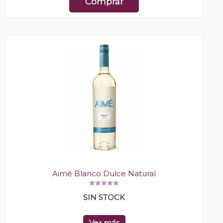
Comprar
Aimé Blanco Dulce Natural
SIN STOCK
Ver más