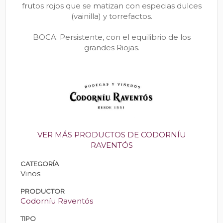
frutos rojos que se matizan con especias dulces
(vainilla) y torrefactos.
BOCA: Persistente, con el equilibrio de los
grandes Riojas.
VER MÁS PRODUCTOS DE CODORNÍU
RAVENTÓS
CATEGORÍA
Vinos
PRODUCTOR
Codorníu Raventós
TIPO