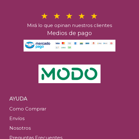
Mirá lo que opinan nuestros clientes
Medios de pago
AYUDA
Como Comprar
Envíos
Nosotros
Preguntas Frecuentes