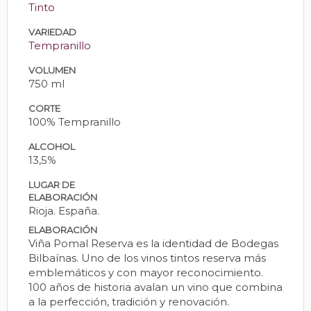
Tinto
VARIEDAD
Tempranillo
VOLUMEN
750 ml
CORTE
100% Tempranillo
ALCOHOL
13,5%
LUGAR DE
ELABORACIÓN
Rioja. España.
ELABORACIÓN
Viña Pomal Reserva es la identidad de Bodegas
Bilbaínas. Uno de los vinos tintos reserva más
emblemáticos y con mayor reconocimiento.
100 años de historia avalan un vino que combina
a la perfección, tradición y renovación.