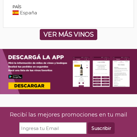
PAÍS
España
VER MÁS VINOS
Recibí las mejores promociones en tu mail
Suscribir