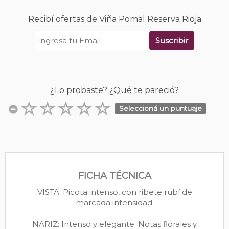
Recibí ofertas de Viña Pomal Reserva Rioja
Suscribir
¿Lo probaste? ¿Qué te pareció?
Seleccioná un puntuaje
FICHA TÉCNICA
VISTA: Picota intenso, con ribete rubí de
marcada intensidad.
NARIZ: Intenso y elegante. Notas florales y