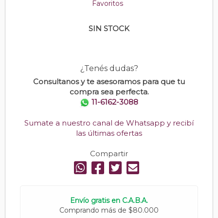
Favoritos
SIN STOCK
¿Tenés dudas?
Consultanos y te asesoramos para que tu
compra sea perfecta.
11-6162-3088
Sumate a nuestro canal de Whatsapp y recibí
las últimas ofertas
Compartir
Envío gratis en C.A.B.A.
Comprando más de $80.000