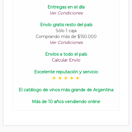
Entregas en el día
Ver Condiciones
Envío gratis resto del país
Sólo 1 caja
Comprando más de $150.000
Ver Condiciones
Envíos a todo el país
Calcular Envío
Excelente reputación y servicio
El catálogo de vinos más grande de Argentina
Más de 10 años vendiendo online