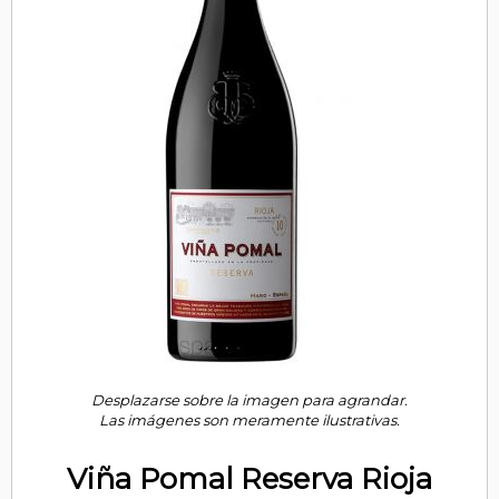
Desplazarse sobre la imagen para agrandar.
Las imágenes son meramente ilustrativas.
Viña Pomal Reserva Rioja